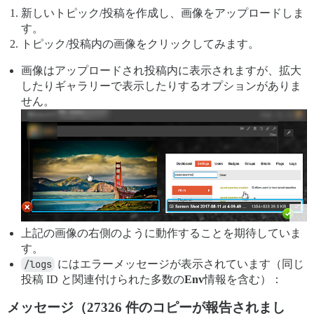
新しいトピック/投稿を作成し、画像をアップロードしま
す。
トピック/投稿内の画像をクリックしてみます。
画像はアップロードされ投稿内に表示されますが、拡大
したりギャラリーで表示したりするオプションがありま
せん。
上記の画像の右側のように動作することを期待していま
す。
/logs
にはエラーメッセージが表示されています（同じ
投稿 ID と関連付けられた多数の
Env
情報を含む）：
メッセージ（27326 件のコピーが報告されまし