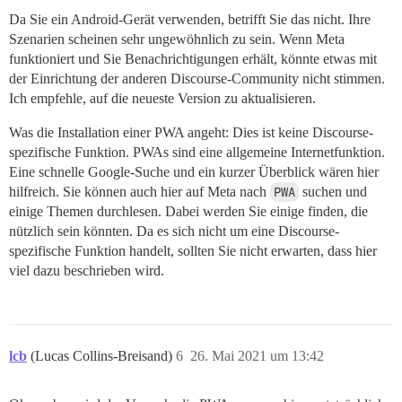
Da Sie ein Android-Gerät verwenden, betrifft Sie das nicht. Ihre
Szenarien scheinen sehr ungewöhnlich zu sein. Wenn Meta
funktioniert und Sie Benachrichtigungen erhält, könnte etwas mit
der Einrichtung der anderen Discourse-Community nicht stimmen.
Ich empfehle, auf die neueste Version zu aktualisieren.
Was die Installation einer PWA angeht: Dies ist keine Discourse-
spezifische Funktion. PWAs sind eine allgemeine Internetfunktion.
Eine schnelle Google-Suche und ein kurzer Überblick wären hier
hilfreich. Sie können auch hier auf Meta nach
PWA
suchen und
einige Themen durchlesen. Dabei werden Sie einige finden, die
nützlich sein könnten. Da es sich nicht um eine Discourse-
spezifische Funktion handelt, sollten Sie nicht erwarten, dass hier
viel dazu beschrieben wird.
lcb
(Lucas Collins-Breisand)
6
26. Mai 2021 um 13:42