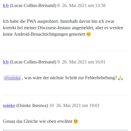
lcb
(Lucas Collins-Breisand)
8
26. Mai 2021 um 13:58
Ich habe die PWA ausprobiert. Innerhalb davon bin ich zwar
korrekt bei meiner Discourse-Instanz angemeldet, aber es werden
keine Android-Benachrichtigungen generiert
lcb
(Lucas Collins-Breisand)
9
26. Mai 2021 um 16:01
, was wäre der nächste Schritt zur Fehlerbehebung?
@osioke
osioke
(Osioke Itseuwa)
10
26. Mai 2021 um 19:01
Genau das Gleiche wie oben erwähnt