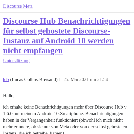
Discourse Meta
Discourse Hub Benachrichtigungen
für selbst gehostete Discourse-
Instanz auf Android 10 werden
nicht empfangen
Unterstützung
lcb
(Lucas Collins-Breisand)
1
25. Mai 2021 um 21:54
Hallo,
ich erhalte keine Benachrichtigungen mehr über Discourse Hub v
1.6.0 auf meinem Android 10-Smartphone. Benachrichtigungen
haben in der Vergangenheit funktioniert (obwohl ich mich nicht
mehr erinnere, ob sie nur von Meta oder von der selbst gehosteten
Instanz, die ich betreibe, kamen).