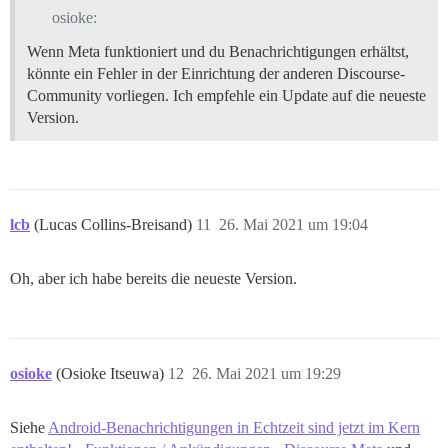
osioke:
Wenn Meta funktioniert und du Benachrichtigungen erhältst,
könnte ein Fehler in der Einrichtung der anderen Discourse-
Community vorliegen. Ich empfehle ein Update auf die neueste
Version.
lcb
(Lucas Collins-Breisand)
11
26. Mai 2021 um 19:04
Oh, aber ich habe bereits die neueste Version.
osioke
(Osioke Itseuwa)
12
26. Mai 2021 um 19:29
Siehe
Android-Benachrichtigungen in Echtzeit sind jetzt im Kern