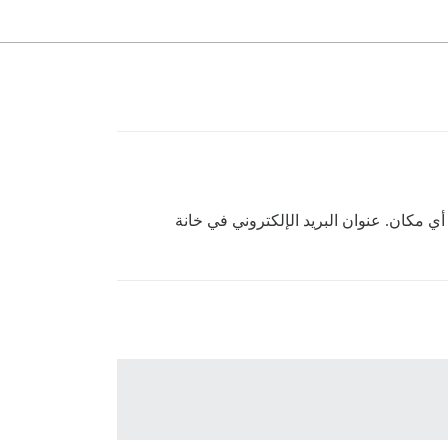
ي مكان. عنوان البريد الإلكتروني في خانة