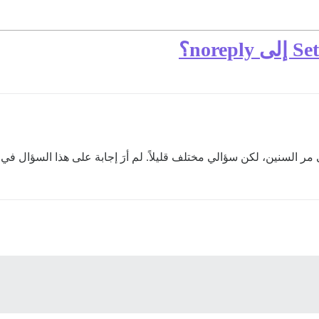
السنين، لكن سؤالي مختلف قليلاً. لم أرَ إجابة على هذا السؤال في أ