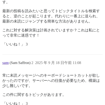
す。
最新の投稿を読みたいと思ってトピックタイトルを検索す
ると、逆のことが起こります。代わりに一番上に送られ、
最新の未読にジャンプする簡単な方法がありません。
これに対する解決策は計画されていますか？これは私にと
って非常に迷惑です！
「いいね！」 3
sam
(Sam Saffron)
2
2025 年 9 月 18 日午前 11:08
常に未読メッセージへのキーボードショートカットが欲し
かったのですが、サーバーへの往復が必要なため、構築は
少し難しいです。
この件に関するトピックがあります。
「いいね！」 3