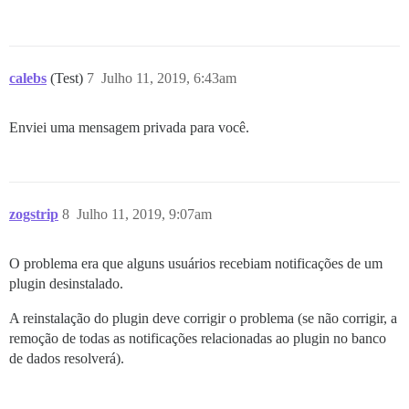
calebs
(Test)
7
Julho 11, 2019, 6:43am
Enviei uma mensagem privada para você.
zogstrip
8
Julho 11, 2019, 9:07am
O problema era que alguns usuários recebiam notificações de um
plugin desinstalado.
A reinstalação do plugin deve corrigir o problema (se não corrigir, a
remoção de todas as notificações relacionadas ao plugin no banco
de dados resolverá).