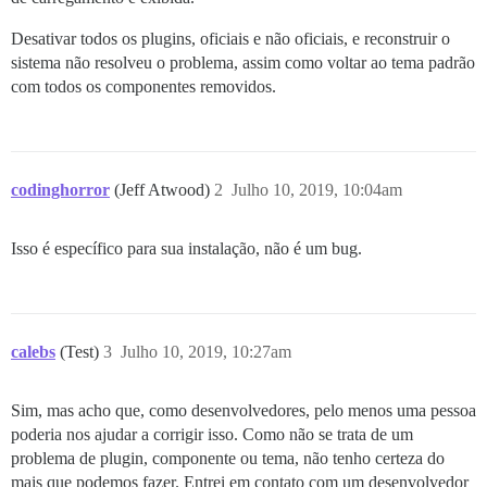
Desativar todos os plugins, oficiais e não oficiais, e reconstruir o
sistema não resolveu o problema, assim como voltar ao tema padrão
com todos os componentes removidos.
codinghorror
(Jeff Atwood)
2
Julho 10, 2019, 10:04am
Isso é específico para sua instalação, não é um bug.
calebs
(Test)
3
Julho 10, 2019, 10:27am
Sim, mas acho que, como desenvolvedores, pelo menos uma pessoa
poderia nos ajudar a corrigir isso. Como não se trata de um
problema de plugin, componente ou tema, não tenho certeza do
mais que podemos fazer. Entrei em contato com um desenvolvedor