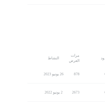
مرات
ود
النشاط
العرض
878
26 يونيو 2023
2673
2 يونيو 2022