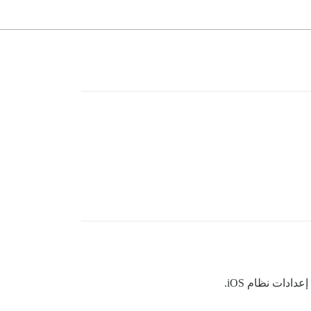
ادات نظام iOS.