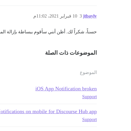
jtbayly
3
10 فبراير 2021، 11:02م
حسناً، شكراً لك. أظن أنني سأقوم ببساطة بإزالة الموقع ال
الموضوعات ذات الصلة
الموضوع
iOS App Notification broken
Support
otifications on mobile for Discourse Hub app
Support