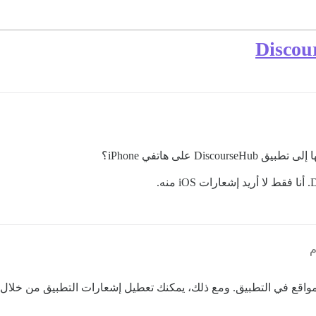
على هاتفي iPhone؟
مواقع في التطبيق. ومع ذلك، يمكنك تعطيل إشعارات التطبيق من خلال إعد