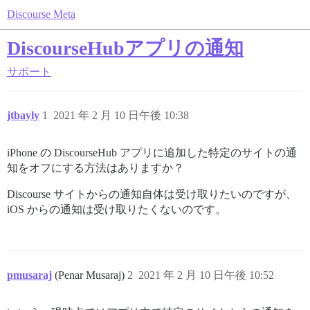
Discourse Meta
DiscourseHubアプリの通知
サポート
jtbayly
1
2021 年 2 月 10 日午後 10:38
iPhone の DiscourseHub アプリに追加した特定のサイトの通
知をオフにする方法はありますか？
Discourse サイトからの通知自体は受け取りたいのですが、
iOS からの通知は受け取りたくないのです。
pmusaraj
(Penar Musaraj)
2
2021 年 2 月 10 日午後 10:52