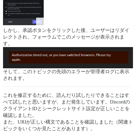
しかし、承認ボタンをクリックした後、ユーザーはリダイ
レクトされ、フォーラムでこのメッセージが表示されま
す。
そして、このトピックの先頭のエラーが管理者ログに表示
されます。
これを修正するために、読んだり試したりできることはす
べて試したと思いますが、まだ発生しています。Discordの
クライアントIDとシークレットサイト設定が正しいことを
確認しました。
また、URIが正しい構文であることを確認しました（関連ト
ピックをいくつか見たことがあります）。