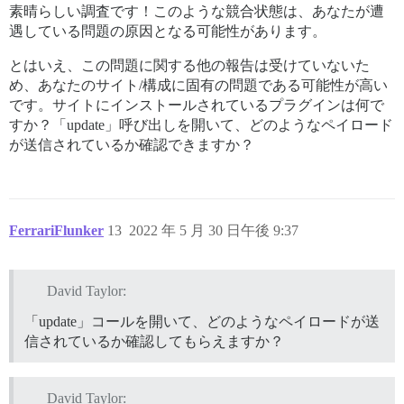
素晴らしい調査です！このような競合状態は、あなたが遭
遇している問題の原因となる可能性があります。
とはいえ、この問題に関する他の報告は受けていないた
め、あなたのサイト/構成に固有の問題である可能性が高い
です。サイトにインストールされているプラグインは何で
すか？「update」呼び出しを開いて、どのようなペイロード
が送信されているか確認できますか？
FerrariFlunker
13
2022 年 5 月 30 日午後 9:37
David Taylor:
「update」コールを開いて、どのようなペイロードが送
信されているか確認してもらえますか？
David Taylor: