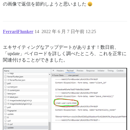
の画像で返信を節約しようと思いました
FerrariFlunker
14
2022 年 6 月 7 日午前 12:25
エキサイティングなアップデートがあります！数日前、
「update」ペイロードを詳しく調べたところ、これを正常に
関連付けることができました。