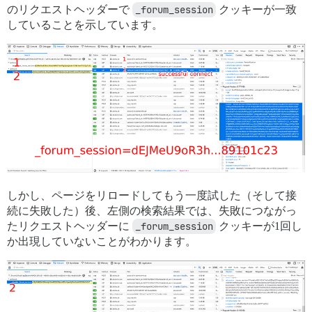
のリクエストヘッダーで
_forum_session
クッキーが一致
していることを示しています。
しかし、ページをリロードしてもう一度試した（そして接
続に失敗した）後、左側の検索結果では、失敗につながっ
たリクエストヘッダーに
_forum_session
クッキーが1回し
か出現していないことがわかります。