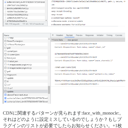
CDNに関連するパターンが見られます:face_with_monocle:。
それはどのように設定ミスしているのでしょうか？もしプ
ラグインのリストが必要でしたらお知らせください。+1枚