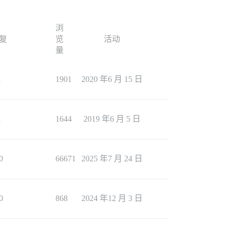
浏
复
览
活动
量
1
1901
2020 年6 月 15 日
1
1644
2019 年6 月 5 日
0
66671
2025 年7 月 24 日
0
868
2024 年12 月 3 日