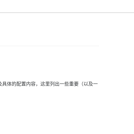
很少涉及具体的配置内容，这里列出一些重要（以及一