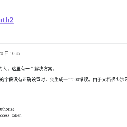
th2
0 日 10:45
问题的人，这里有一个解决方案。
件并且配置中的字段没有正确设置时，会生成一个500错误。由于文档
authorize
access_token