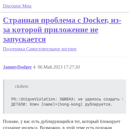
Discourse Meta
Странная проблема с Docker, из-
за которой приложение не
запускается
Поддержка
Самостоятельное хостинг
JammyDodger
4
06.Май.2023 17:27:20
ckshen:
PG::UniqueViolation: ОШИБКА: не удалось создать уни
Похоже, у вас есть дублирующийся тег, который блокирует
создание индекса. Возможно, в этой теме есть похожая