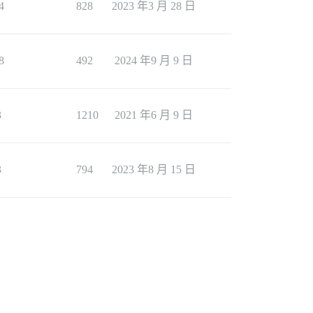
4
828
2023 年3 月 28 日
8
492
2024 年9 月 9 日
3
1210
2021 年6 月 9 日
3
794
2023 年8 月 15 日