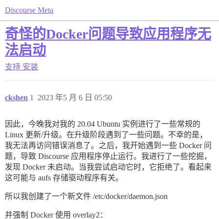
Discourse Meta
奇怪的Docker问题导致应用程序无
法启动
支持
安装
ckshen
1
2023 年5 月 6 日 05:50
因此，今晚我对我的 20.04 Ubuntu 实例进行了一些常规的
Linux 更新/升级。在升级阶段遇到了一些问题。不幸的是，
我无法再访问错误消息了。之后，我开始遇到一些 Docker 问
题，导致 Discourse 应用程序停止运行。我进行了一些挖掘，
发现 Docker 未启动。当我尝试启动它时，它拒绝了。看起来
这可能与 aufs 存储驱动程序有关。
所以我创建了一个新文件 /etc/docker/daemon.json
并强制 Docker 使用 overlay2：