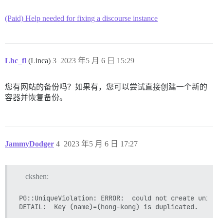
(Paid) Help needed for fixing a discourse instance
Lhc_fl
(Linca)
3
2023 年5 月 6 日 15:29
您有网站的备份吗？如果有，您可以尝试直接创建一个新的
容器并恢复备份。
JammyDodger
4
2023 年5 月 6 日 17:27
ckshen:
PG::UniqueViolation: ERROR:  could not create uniqu