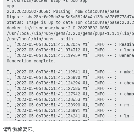
请帮我修复它。