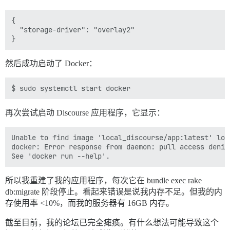
{

  "storage-driver": "overlay2"

然后成功启动了 Docker：
再次尝试启动 Discourse 应用程序，它显示：
Unable to find image 'local_discourse/app:latest' loca
docker: Error response from daemon: pull access denie
所以我重建了我的应用程序，每次它在 bundle exec rake
db:migrate 阶段停止。看起来错误是说我内存不足。但我的内
存使用率 <10%，而我的服务器有 16GB 内存。
截至目前，我的论坛已完全瘫痪。有什么想法可能导致这个