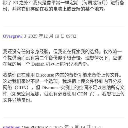
除了 S3 之外？我只是像平常一样定期（每周或每月）进行备
份，并将它们存储在我的电脑上或云端的某个地方。
Overgrow
3
2025 年12 月 19 日 09:42
我还没有任何亲身经验，但我正在探索我的选择。仅依赖一
个提供商而没有第二个备份似乎很奇怪。理想情况下，应该
在我的另一个 Debian 机器上进行异地备份。
我猜你正在使用 Discourse 内置的备份功能来备份上传文件。
这对我们来说不是一个选项。我想把上传文件移到内容分发
网络（CDN），但 Discourse 实例上的空间不足以容纳所有文
件（如果空间足够，就没有必要使用 CDN 了）。我想把上传
文件异地备份。
pfaffman
(Jay Pfaffman)
4
2025 年12 月 19 日 12:21