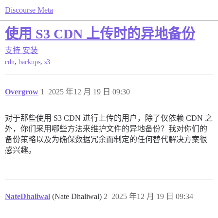
Discourse Meta
使用 S3 CDN 上传时的异地备份
支持
安装
,
,
cdn
backups
s3
Overgrow
1
2025 年12 月 19 日 09:30
对于那些使用 S3 CDN 进行上传的用户，除了仅依赖 CDN 之
外，你们采用哪些方法来维护文件的异地备份？我对你们的
备份策略以及为确保数据冗余而制定的任何替代解决方案很
感兴趣。
NateDhaliwal
(Nate Dhaliwal)
2
2025 年12 月 19 日 09:34