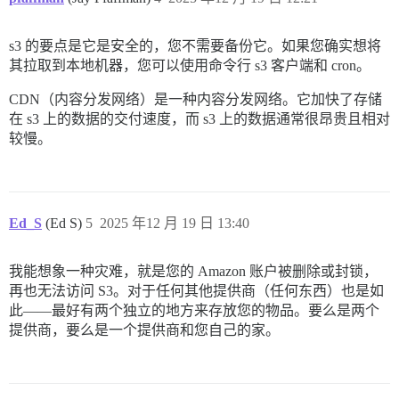
s3 的要点是它是安全的，您不需要备份它。如果您确实想将
其拉取到本地机器，您可以使用命令行 s3 客户端和 cron。
CDN（内容分发网络）是一种内容分发网络。它加快了存储
在 s3 上的数据的交付速度，而 s3 上的数据通常很昂贵且相对
较慢。
Ed_S
(Ed S)
5
2025 年12 月 19 日 13:40
我能想象一种灾难，就是您的 Amazon 账户被删除或封锁，
再也无法访问 S3。对于任何其他提供商（任何东西）也是如
此——最好有两个独立的地方来存放您的物品。要么是两个
提供商，要么是一个提供商和您自己的家。