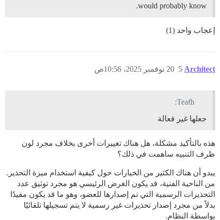
would probably know.
إعجاب واحد (1)
Architect
5
20 نوفمبر 2025، 10:56ص
Teafh:
جعلها غير فعالة
هذه بالتأكيد مشكلة، هل هناك تغييرات أخرى بخلاف مجرد لون
ظرف التنبيه ساهمت في ذلك؟
يبدو أن هناك الكثير من الخيارات حول كيفية استخدام ميزة التحذير.
من الناحية الفنية، قد يكون الغرض الرئيسي هو مجرد توثيق عدد
التحذيرات الرسمية التي تم إصدارها للعضو، وهو ما قد يكون مفيدًا
بدلاً من مجرد إصدار تحذيرات غير رسمية لا يتم تسجيلها تلقائيًا
بواسطة النظام.