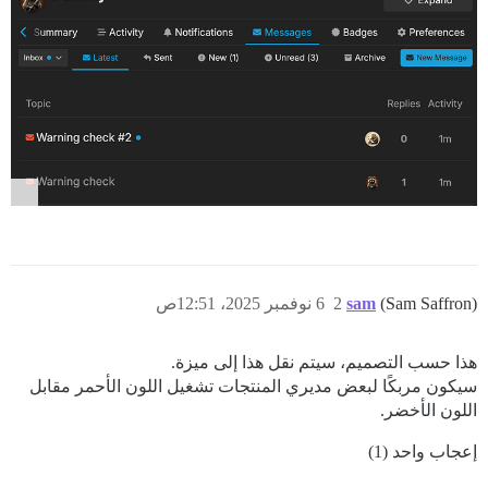
(Sam Saffron)
sam
2
6 نوفمبر 2025، 12:51ص
هذا حسب التصميم، سيتم نقل هذا إلى ميزة.
سيكون مربكًا لبعض مديري المنتجات تشغيل اللون الأحمر مقابل
اللون الأخضر.
إعجاب واحد (1)