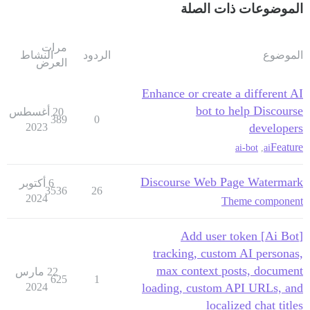
الموضوعات ذات الصلة
مرات
الموضوع
الردود
النشاط
العرض
Enhance or create a different AI
bot to help Discourse
20 أغسطس
389
0
2023
developers
Feature
ai-bot
,
ai
Discourse Web Page Watermark
6 أكتوبر
3536
26
2024
Theme component
[Ai Bot] Add user token
tracking, custom AI personas,
max context posts, document
22 مارس
625
1
2024
loading, custom API URLs, and
localized chat titles