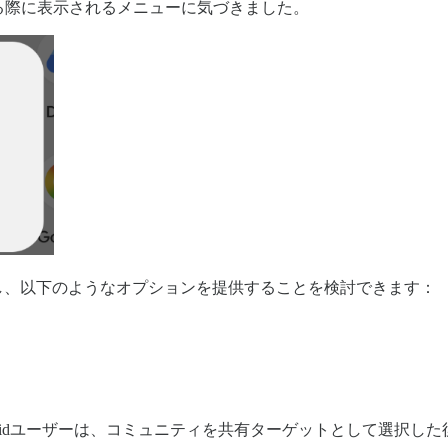
る際に表示されるメニューに気づきました。
を表示し、以下のようなオプションを提供することを検討できます：
roidユーザーは、コミュニティを共有ターゲットとして選択し