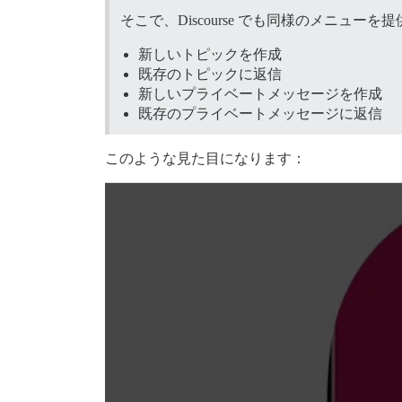
そこで、Discourse でも同様のメニ
新しいトピックを作成
既存のトピックに返信
新しいプライベートメッセージを作成
既存のプライベートメッセージに返信
このような見た目になります：