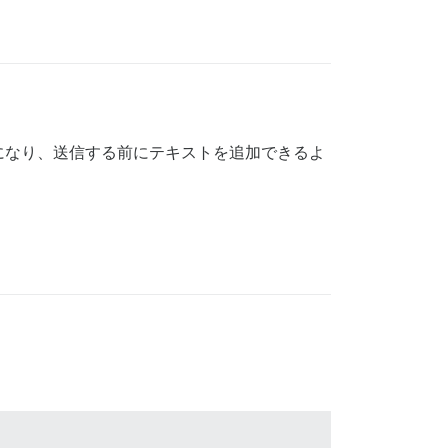
になり、送信する前にテキストを追加できるよ