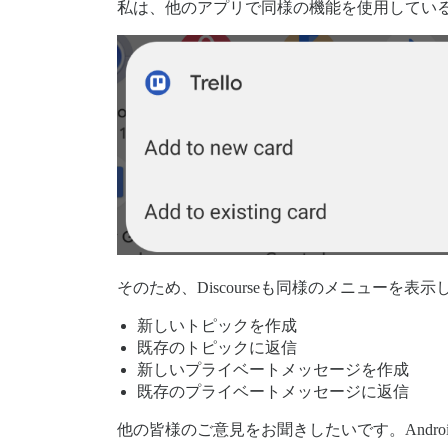
私は、他のアプリで同様の機能を使用してい
そのため、Discourseも同様のメニュー
新しいトピックを作成
既存のトピックに返信
新しいプライベートメッセージを作成
既存のプライベートメッセージに返信
他の皆様のご意見をお聞きしたいです。And