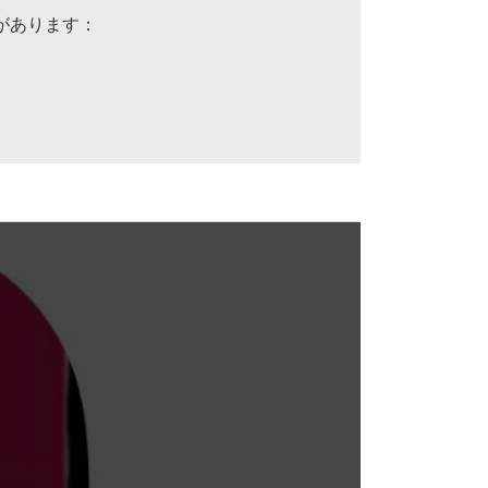
ンがあります：