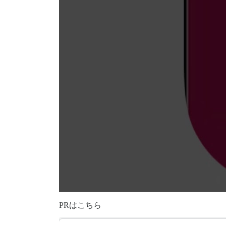
PRはこちら