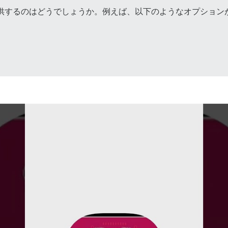
ューを提供するのはどうでしょうか。例えば、以下のようなオプショ