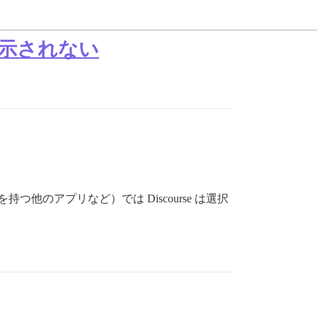
に表示されない
つ他のアプリなど）では Discourse は選択