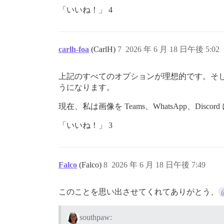
「いいね！」 4
carlh-foa
(CarlH)
7
2026 年 6 月 18 日午後 5:02
上記のすべてのオプションが理想的です。そ
うになります。
現在、私は画像を Teams、WhatsApp、Disc
「いいね！」 3
Falco
(Falco)
8
2026 年 6 月 18 日午後 7:49
このことを思い出させてくれてありがとう、
southpaw: