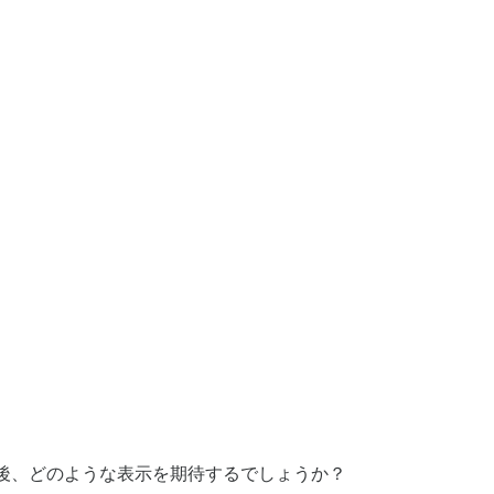
た後、どのような表示を期待するでしょうか？