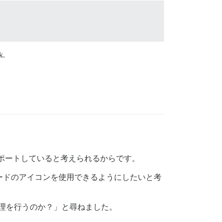
k.
サポートしていると考えられるからです。
有ノードのアイコンを使用できるようにしたいと考
な処理を行うのか？」と尋ねました。