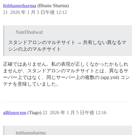
itsbhanusharma
(Bhanu Sharma)
21
2026 年 1 月 5 日午後 12:12
NateDhaliwal:
スタンドアロンのマルチサイト → 共有しない異なるマ
シンの上のマルチサイト
正確ではありません。私の表現が正しくなかったかもしれ
ませんが、スタンドアロンのマルチサイトとは、異なるサ
ーバー上ではなく、同じサーバー上の複数の (app.yml) コン
テナを意味していました。
alltiagocom
(Tiago)
22
2026 年 1 月 5 日午後 12:16
itsbhanusharma: