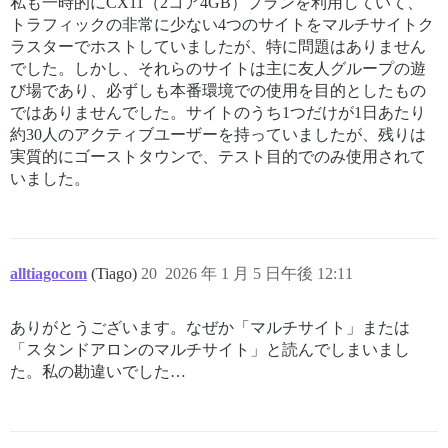
私も一時的にCX11（2コア4GB）プランを利用していて、
トラフィックの非常に少ない4つのサイトをマルチサイトク
ラスターでホストしていましたが、特に問題はありません
でした。しかし、それらのサイトは主に友人グループの遊
び場であり、必ずしも本番環境での使用を目的としたもの
ではありませんでした。サイトのうち1つだけが1日あたり
約30人のアクティブユーザーを持っていましたが、残りは
実質的にゴーストタウンで、テスト目的でのみ使用されて
いました。
alltiagocom
(Tiago)
20
2026 年 1 月 5 日午後 12:11
ありがとうございます。なぜか「マルチサイト」または
「スタンドアロンのマルチサイト」と読んでしまいまし
た。私の勘違いでした…