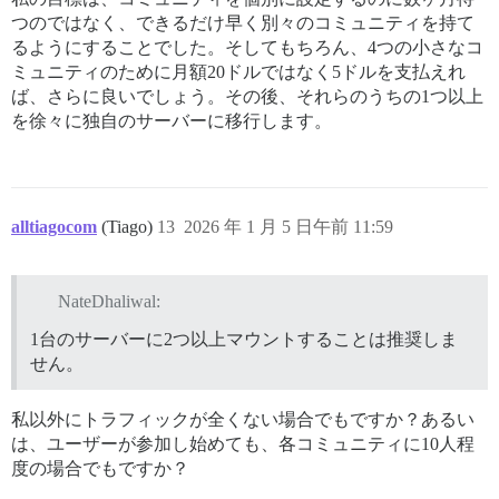
つのではなく、できるだけ早く別々のコミュニティを持て
るようにすることでした。そしてもちろん、4つの小さなコ
ミュニティのために月額20ドルではなく5ドルを支払えれ
ば、さらに良いでしょう。その後、それらのうちの1つ以上
を徐々に独自のサーバーに移行します。
alltiagocom
(Tiago)
13
2026 年 1 月 5 日午前 11:59
NateDhaliwal:
1台のサーバーに2つ以上マウントすることは推奨しま
せん。
私以外にトラフィックが全くない場合でもですか？あるい
は、ユーザーが参加し始めても、各コミュニティに10人程
度の場合でもですか？