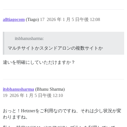
alltiagocom
(Tiago)
17
2026 年 1 月 5 日午後 12:08
itsbhanusharma:
マルチサイトかスタンドアロンの複数サイトか
違いを明確にしていただけますか？
itsbhanusharma
(Bhanu Sharma)
19
2026 年 1 月 5 日午後 12:10
おっと！Hetznerをご利用なのですね、それは少し状況が変
わりますね。