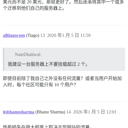
美元而不是 20 美元，那就更好了。然后逐渐将其中一个或多
个迁移到他们自己的服务器上。
alltiagocom
(Tiago)
13
2026 年1 月 5 日 11:59
NateDhaliwal:
我建议一台服务器上不要挂载超过 2 个。
即使目前除了我自己之外没有任何流量？或者当用户开始加
入时，每个社区可能只有 10 个用户？
itsbhanusharma
(Bhanu Sharma)
14
2026 年1 月 5 日 12:01
性能损失在很大程度上取决于您网站的流量。