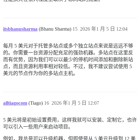
itsbhanusharma
(Bhanu Sharma)
15
2026 年1 月 5 日 12:04
每月 5 美元对于托管多站点或多个独立站点来说是远远不够
的。你需要一台资源分配充足的强劲机器。多站点在这里反
而有优势，因为我们可以以最少的停机时间添加和删除新站
点，而且资源利用率相对较低。不过，我不建议尝试使用 5
美元的节点作为你的多站点主机。
alltiagocom
(Tiago)
16
2026 年1 月 5 日 12:07
5 美元将是初始设置费用，这样我就可以安装、定制它，也许
可以引入一些用户来启动项目。
例如，我总是可以升级机器，但即使是从 5 美元升级到 12 美