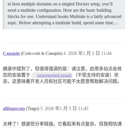
to host multiple domains on a singled Docker setup, you’ll
need a multisite configuration. Here are the basic building
blocks for one.
Understand hooks Multisite is a fairly advanced
topic. Before attempting a multisite build, spend some time…
Canapin
(Coin-coin le Canapin)
4
2026 年1 月 5 日 11:44
摘录中提到了，但值得强调的是：请注意，启用多站点会将
您的安装置于
（不受支持的安装）状
unsupported-install
态，这意味着开发人员和社区可能不太愿意帮助解决问题。
alltiagocom
(Tiago)
5
2026 年1 月 5 日 11:45
太棒了！感谢您分享链接。它看起来有点复杂，但我相信通