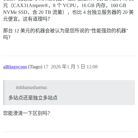
元（CAX31Ampere®，8 个 VCPU，16 GB 内存，160 GB
NVMe SSD，含 20 TB 流量），也比 4 台独立服务器的 20 美
元便宜。这有道理吗？
那台 12 美元的机器会被认为是您所说的“性能强劲的机器”
吗？
alltiagocom
(Tiago)
17
2026 年1 月 5 日 12:08
itsbhanusharma:
多站点还是独立多站点
您能澄清一下区别吗？