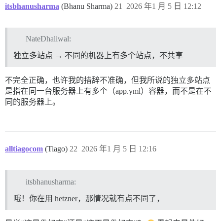
itsbhanusharma
(Bhanu Sharma)
21
2026 年1 月 5 日 12:12
NateDhaliwal:
独立多站点 → 不同的机器上有多个站点，不共享
不完全正确，也许我的措辞不准确，但我所说的独立多站点
是指在同一台服务器上有多个（app.yml）容器，而不是在不
同的服务器上。
alltiagocom
(Tiago)
22
2026 年1 月 5 日 12:16
itsbhanusharma:
哦！你在用 hetzner，那情况就有点不同了，