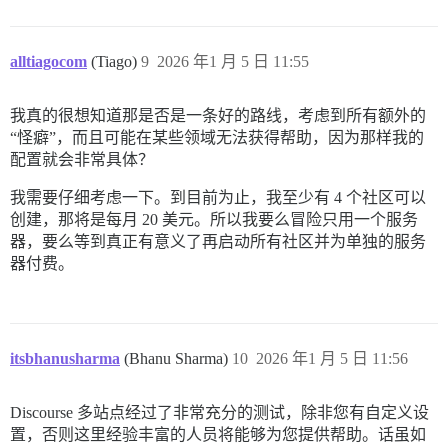
alltiagocom
(Tiago)
9
2026 年1 月 5 日 11:55
我真的很想知道那是否是一条好的路线，考虑到所有额外的
“怪癖”，而且可能在某些领域无法获得帮助，因为那样我的
配置就会非常具体？
我需要仔细考虑一下。到目前为止，我至少有 4 个社区可以
创建，那将是每月 20 美元。所以我要么冒险只用一个服务
器，要么等到真正有意义了再启动所有社区并为单独的服务
器付费。
itsbhanusharma
(Bhanu Sharma)
10
2026 年1 月 5 日 11:56
Discourse 多站点经过了非常充分的测试，除非您有自定义设
置，否则这里经验丰富的人员将能够为您提供帮助。话虽如