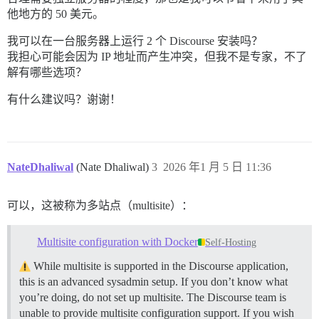
他地方的 50 美元。
我可以在一台服务器上运行 2 个 Discourse 安装吗？
我担心可能会因为 IP 地址而产生冲突，但我不是专家，不了
解有哪些选项？
有什么建议吗？谢谢！
NateDhaliwal
(Nate Dhaliwal)
3
2026 年1 月 5 日 11:36
可以，这被称为多站点（multisite）：
Multisite configuration with Docker
Self-Hosting
While multisite is supported in the Discourse application,
this is an advanced sysadmin setup. If you don’t know what
you’re doing, do not set up multisite. The Discourse team is
unable to provide multisite configuration support. If you wish