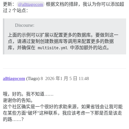
更新：
根据文档的措辞，我认为你可以添加超
@alltiagocom
过 2 个站点：
Discourse:
上面的示例可以扩展以配置更多的数据库。要做到这一
点，请通过复制创建数据库等调用来配置更多的数据
库，并确保在
multisite.yml
中添加额外的站点。
alltiagocom
(Tiago)
8
2026 年1 月 5 日 11:48
哦，好的。我不知道……
谢谢你的告知。
这个社区确实是一个很好的求助来源，如果省钱会让我可能
在某些方面“破坏”这种联系，我应该考虑一下那是否是该走
的路……？