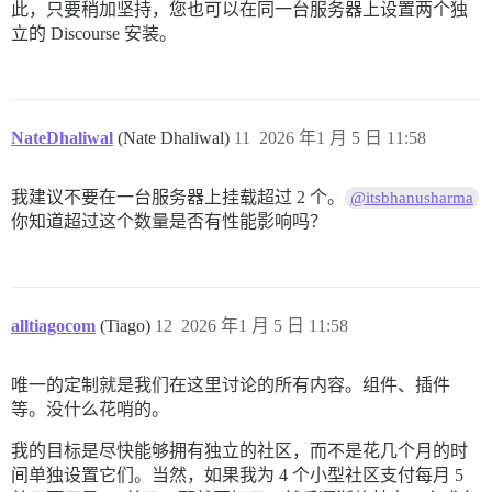
此，只要稍加坚持，您也可以在同一台服务器上设置两个独
立的 Discourse 安装。
NateDhaliwal
(Nate Dhaliwal)
11
2026 年1 月 5 日 11:58
我建议不要在一台服务器上挂载超过 2 个。
@itsbhanusharma
你知道超过这个数量是否有性能影响吗？
alltiagocom
(Tiago)
12
2026 年1 月 5 日 11:58
唯一的定制就是我们在这里讨论的所有内容。组件、插件
等。没什么花哨的。
我的目标是尽快能够拥有独立的社区，而不是花几个月的时
间单独设置它们。当然，如果我为 4 个小型社区支付每月 5