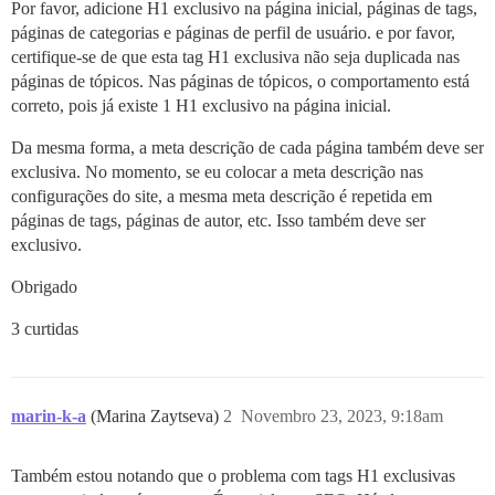
Por favor, adicione H1 exclusivo na página inicial, páginas de tags,
páginas de categorias e páginas de perfil de usuário. e por favor,
certifique-se de que esta tag H1 exclusiva não seja duplicada nas
páginas de tópicos. Nas páginas de tópicos, o comportamento está
correto, pois já existe 1 H1 exclusivo na página inicial.
Da mesma forma, a meta descrição de cada página também deve ser
exclusiva. No momento, se eu colocar a meta descrição nas
configurações do site, a mesma meta descrição é repetida em
páginas de tags, páginas de autor, etc. Isso também deve ser
exclusivo.
Obrigado
3 curtidas
marin-k-a
(Marina Zaytseva)
2
Novembro 23, 2023, 9:18am
Também estou notando que o problema com tags H1 exclusivas