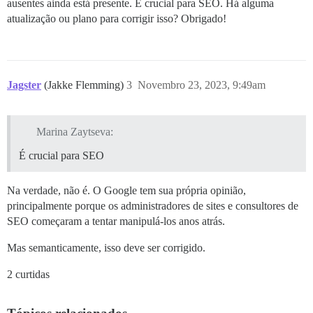
ausentes ainda está presente. É crucial para SEO. Há alguma
atualização ou plano para corrigir isso? Obrigado!
Jagster
(Jakke Flemming)
3
Novembro 23, 2023, 9:49am
Marina Zaytseva:
É crucial para SEO
Na verdade, não é. O Google tem sua própria opinião,
principalmente porque os administradores de sites e consultores de
SEO começaram a tentar manipulá-los anos atrás.
Mas semanticamente, isso deve ser corrigido.
2 curtidas