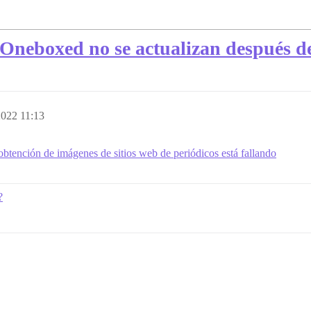
Oneboxed no se actualizan después de
 2022 11:13
obtención de imágenes de sitios web de periódicos está fallando
?