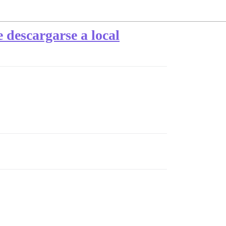
 descargarse a local