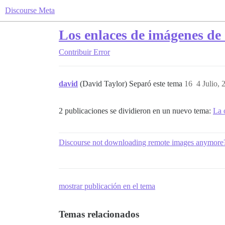
Discourse Meta
Los enlaces de imágenes de 
Contribuir
Error
david
(David Taylor) Separó este tema
16
4 Julio,
2 publicaciones se dividieron en un nuevo tema:
La 
Discourse not downloading remote images anymore
mostrar publicación en el tema
Temas relacionados