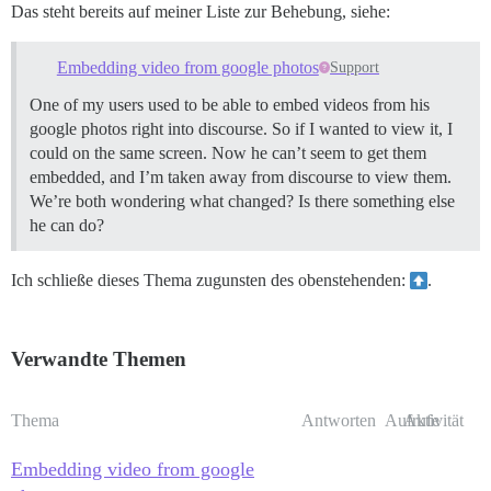
Das steht bereits auf meiner Liste zur Behebung, siehe:
Embedding video from google photos
Support
One of my users used to be able to embed videos from his
google photos right into discourse. So if I wanted to view it, I
could on the same screen. Now he can’t seem to get them
embedded, and I’m taken away from discourse to view them.
We’re both wondering what changed? Is there something else
he can do?
Ich schließe dieses Thema zugunsten des obenstehenden:
.
Verwandte Themen
Thema
Antworten
Aufrufe
Aktivität
Embedding video from google