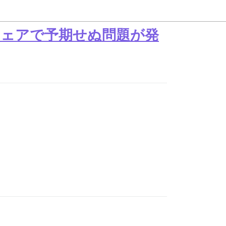
ェアで予期せぬ問題が発