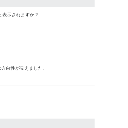
と表示されますか？
の方向性が見えました。