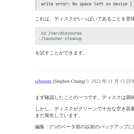
write error: No space left on device [
これは、ディスクがいっぱいであることを意
 cd /var/discourse

を試すことができます。
schungx
(Stephen Chung)
5
2022 年 11 月 15 日
まず確認したことの一つです。ディスクは満杯
しかし、ディスクがクリーンで十分な空き容
まだ発生しています。
編集：2つのベータ前の以前のバックアップ