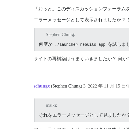
「おっと。このディスカッションフォーラム
エラーメッセージとして表示されましたか？ 
Stephen Chung:
何度か
./launcher rebuild app
を試しま
サイトの再構築はうまくいきましたか？ 何か
schungx
(Stephen Chung)
3
2022 年 11 月 15 日
maiki:
それをエラーメッセージとして見ましたか