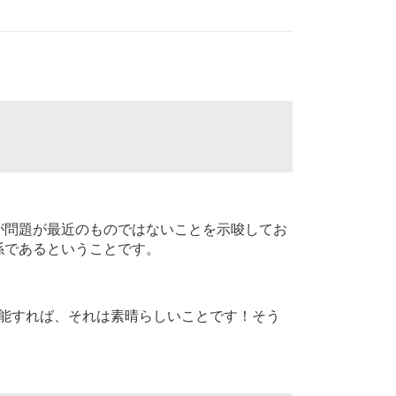
が問題が最近のものではないことを示唆してお
係であるということです。
能すれば、それは素晴らしいことです！そう