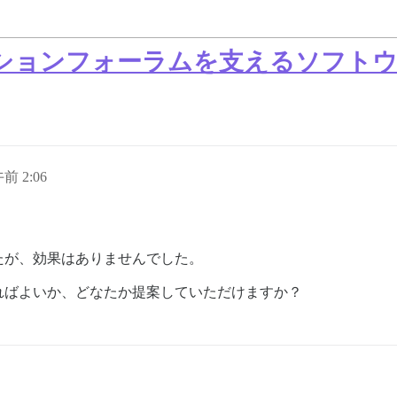
ションフォーラムを支えるソフトウ
午前 2:06
たが、効果はありませんでした。
ればよいか、どなたか提案していただけますか？