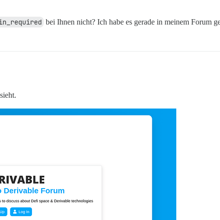
in_required
bei Ihnen nicht? Ich habe es gerade in meinem Forum gete
sieht.