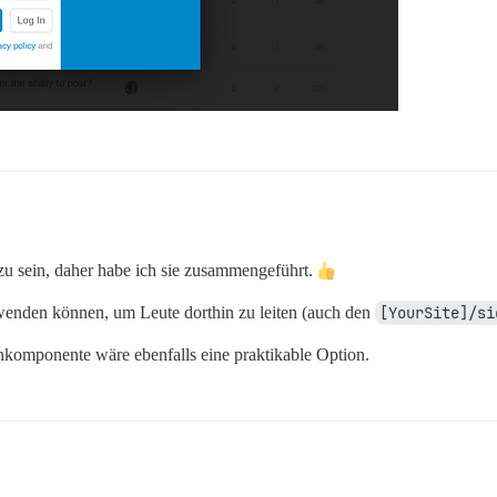
 zu sein, daher habe ich sie zusammengeführt.
rwenden können, um Leute dorthin zu leiten (auch den
[YourSite]/si
komponente wäre ebenfalls eine praktikable Option.