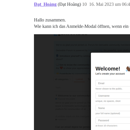
Đạt_Hoàng
(Đạt Hoàng)
10
16. Mai 2023 um 06:
Hallo zusammen.
Wie kann ich das Anmelde-Modal öffnen, wenn ein e