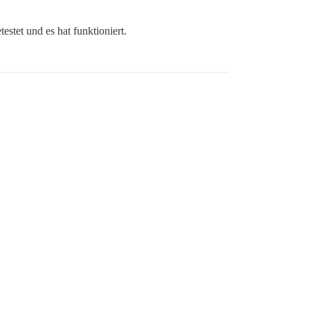
stet und es hat funktioniert.