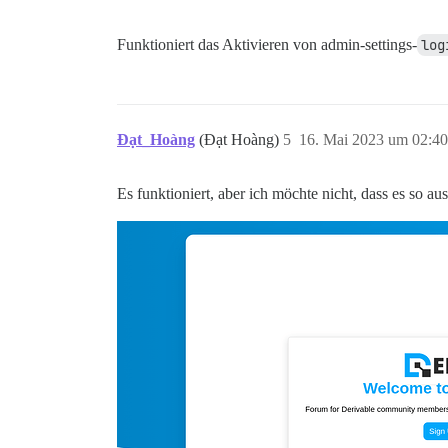
Funktioniert das Aktivieren von admin-settings-
log
Đạt_Hoàng
(Đạt Hoàng)
5
16. Mai 2023 um 02:40
Es funktioniert, aber ich möchte nicht, dass es so aus