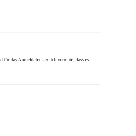
 für das Anmeldefenster. Ich vermute, dass es