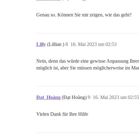
Genau so. Können Sie mir zeigen, wie das geht?
Lilly
(Lillian )
8
16. Mai 2023 um 02:53
Nein, denn das würde eine gewisse Anpassung Ihrer
möglich ist, aber Sie müssen möglicherweise im Mar
Đạt_Hoàng
(Đạt Hoàng)
9
16. Mai 2023 um 02:55
Vielen Dank für Ihre Hilfe