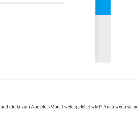
n und direkt zum Anmelde-Modal weitergeleitet wird? Auch wenn sie n