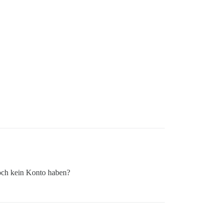
och kein Konto haben?