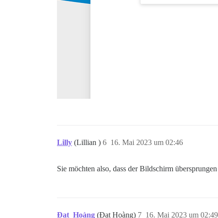
Lilly
(Lillian )
6
16. Mai 2023 um 02:46
Sie möchten also, dass der Bildschirm übersprunge
Đạt_Hoàng
(Đạt Hoàng)
7
16. Mai 2023 um 02:49