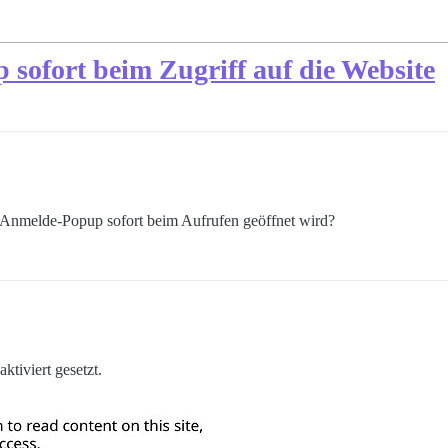
 sofort beim Zugriff auf die Website
s Anmelde-Popup sofort beim Aufrufen geöffnet wird?
aktiviert gesetzt.