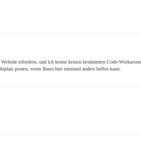
 Website erfordern, und ich kenne keinen bestimmten Code-Workaround
ktplatz posten, wenn Ihnen hier niemand anders helfen kann.