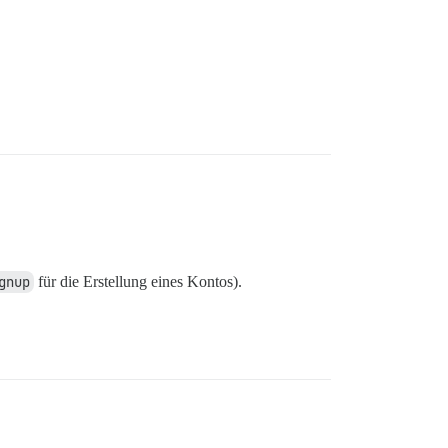
gnup
für die Erstellung eines Kontos).