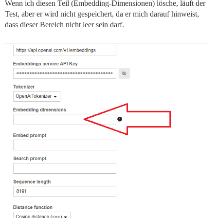
Wenn ich diesen Teil (Embedding-Dimensionen) lösche, läuft der
Test, aber er wird nicht gespeichert, da er mich darauf hinweist,
dass dieser Bereich nicht leer sein darf.