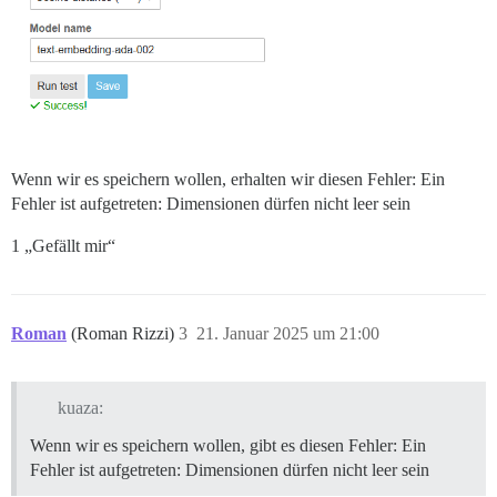
Wenn wir es speichern wollen, erhalten wir diesen Fehler: Ein
Fehler ist aufgetreten: Dimensionen dürfen nicht leer sein
1 „Gefällt mir“
Roman
(Roman Rizzi)
3
21. Januar 2025 um 21:00
kuaza:
Wenn wir es speichern wollen, gibt es diesen Fehler: Ein
Fehler ist aufgetreten: Dimensionen dürfen nicht leer sein