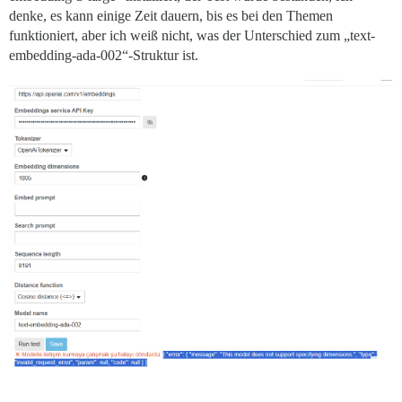
denke, es kann einige Zeit dauern, bis es bei den Themen
funktioniert, aber ich weiß nicht, was der Unterschied zum „text-
embedding-ada-002“-Struktur ist.