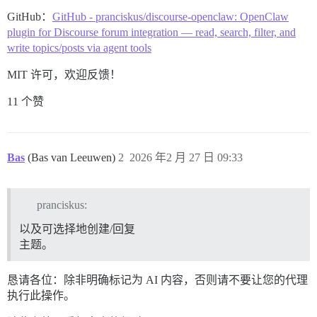
GitHub：
GitHub - pranciskus/discourse-openclaw: OpenClaw
plugin for Discourse forum integration — read, search, filter, and
write topics/posts via agent tools
MIT 许可，欢迎反馈！
11 个赞
Bas
(Bas van Leeuwen)
2
2026 年2 月 27 日 09:33
pranciskus:
以及可选择地创建/回复
主题。
恳请各位：除非明确标记为 AI 内容，否则请不要让您的代理
执行此操作。