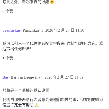
除此之外，看起来真的很酷
8 个赞
pranciskus
(Pranciškus)
3
2026 年2 月 27 日 11:30
我可以引入一个代理签名配置字段来“强制”代理包含它。欢
迎提出任何想法！
1 个赞
Bas
(Bas van Leeuwen)
4
2026 年2 月 27 日 11:39
那将是一个很棒的默认设置！
我明白那些恶意行为者总会做他们想做的事，但文明的默认
设置肯定会有帮助