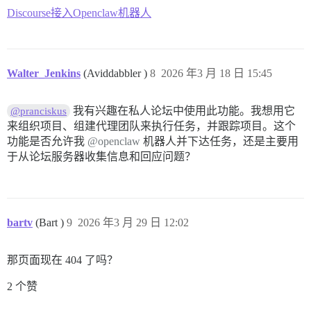
Discourse接入Openclaw机器人
Walter_Jenkins
(Aviddabbler )
8
2026 年3 月 18 日 15:45
我有兴趣在私人论坛中使用此功能。我想用它
@pranciskus
来组织项目、组建代理团队来执行任务，并跟踪项目。这个
功能是否允许我
@openclaw
机器人并下达任务，还是主要用
于从论坛服务器收集信息和回应问题？
bartv
(Bart )
9
2026 年3 月 29 日 12:02
那页面现在 404 了吗？
2 个赞