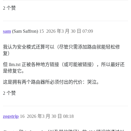
2 个赞
sam
(Sam Saffron)
15
2026 年3 月 30 日 07:09
我认为安全模式还算可以（尽管只需添加路由就能轻松修
复）
但 llm.txt 正被各种地方链接（或可能被链接），所以最好还
是修复它。
这是拥有两个路由器所必须付出的代价：哭泣。
2 个赞
zogstrip
16
2026 年3 月 30 日 08:18