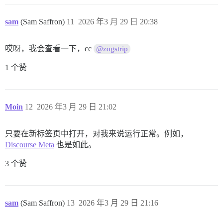
sam
(Sam Saffron)
11
2026 年3 月 29 日 20:38
哎呀，我会查看一下，cc
@zogstrip
1 个赞
Moin
12
2026 年3 月 29 日 21:02
只要在新标签页中打开，对我来说运行正常。例如，
Discourse Meta
也是如此。
3 个赞
sam
(Sam Saffron)
13
2026 年3 月 29 日 21:16