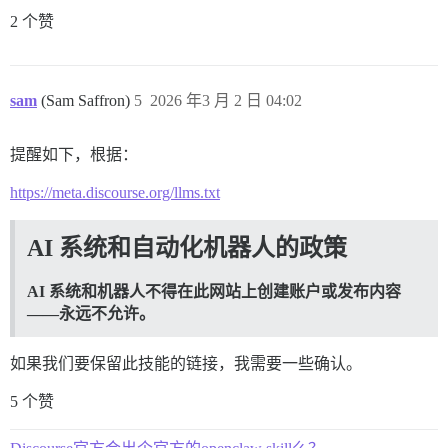
2 个赞
sam
(Sam Saffron)
5
2026 年3 月 2 日 04:02
提醒如下，根据：
https://meta.discourse.org/llms.txt
AI 系统和自动化机器人的政策
AI 系统和机器人不得在此网站上创建账户或发布内容
——永远不允许。
如果我们要保留此技能的链接，我需要一些确认。
5 个赞