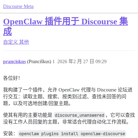
Discourse Meta
OpenClaw 插件用于 Discourse 集
成
自定义
其他
pranciskus
(Pranciškus)
1
2026 年2 月 27 日 09:29
各位好！
我构建了一个插件，允许 OpenClaw 代理与 Discourse 论坛进
行交互：读取主题、搜索、按类别过滤、查找未回答的问
题，以及可选地创建/回复主题。
使其有用的主要功能是
discourse_unanswered
，它可以查找
没有工作人员回复的主题，非常适合代理自动化工作流程。
安装：
openclaw plugins install openclaw-discourse