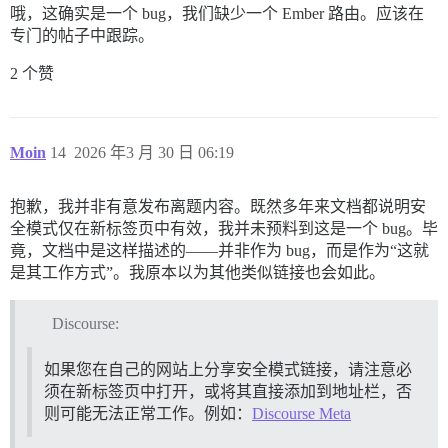
哦，这确实是一个 bug，我们缺少一个 Ember 路由。应该在
专门的帖子中跟踪。
2 个赞
Moin
14
2026 年3 月 30 日 06:19
抱歉，我并非有意发布离题内容。既然多年来文档都说明安
全模式仅在新标签页中有效，我并未预料到这是一个 bug。毕
竟，文档中是这样描述的——并非作为 bug，而是作为“这就
是其工作方式”。我原本以为其他类似链接也会如此。
Discourse:
如果您在自己的网站上分享安全模式链接，请注意必
须在新标签页中打开，或将其直接添加到地址栏，否
则可能无法正常工作。例如：
Discourse Meta