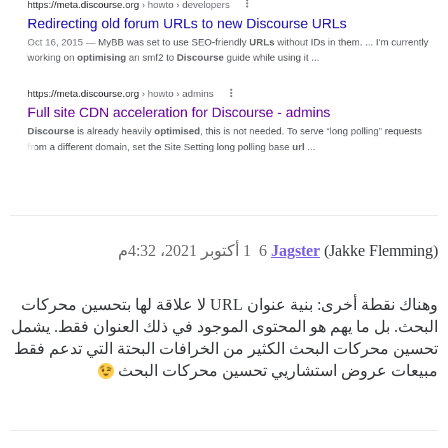
(Jakke Flemming)
Jagster
6
1 أكتوبر 2021، 4:32م
وهناك نقطة أخرى: بنية عنوان URL لا علاقة لها بتحسين محركات
البحث. بل ما يهم هو المحتوى الموجود في ذلك العنوان فقط. يشمل
تحسين محركات البحث الكثير من الخرافات البحتة التي تدعم فقط
مبيعات عروض استشاريي تحسين محركات البحث