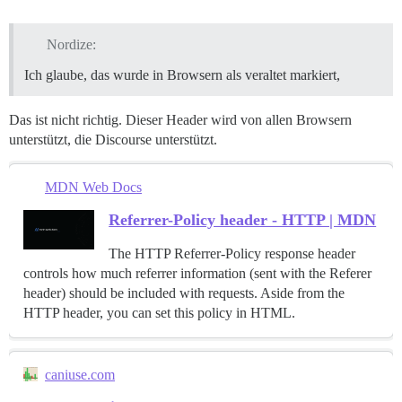
Nordize:
Ich glaube, das wurde in Browsern als veraltet markiert,
Das ist nicht richtig. Dieser Header wird von allen Browsern
unterstützt, die Discourse unterstützt.
MDN Web Docs
Referrer-Policy header - HTTP | MDN
The HTTP Referrer-Policy response header
controls how much referrer information (sent with the Referer
header) should be included with requests. Aside from the
HTTP header, you can set this policy in HTML.
caniuse.com