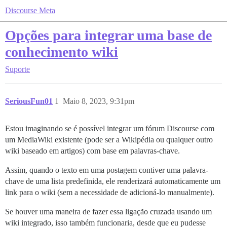
Discourse Meta
Opções para integrar uma base de
conhecimento wiki
Suporte
SeriousFun01
1
Maio 8, 2023, 9:31pm
Estou imaginando se é possível integrar um fórum Discourse com
um MediaWiki existente (pode ser a Wikipédia ou qualquer outro
wiki baseado em artigos) com base em palavras-chave.
Assim, quando o texto em uma postagem contiver uma palavra-
chave de uma lista predefinida, ele renderizará automaticamente um
link para o wiki (sem a necessidade de adicioná-lo manualmente).
Se houver uma maneira de fazer essa ligação cruzada usando um
wiki integrado, isso também funcionaria, desde que eu pudesse