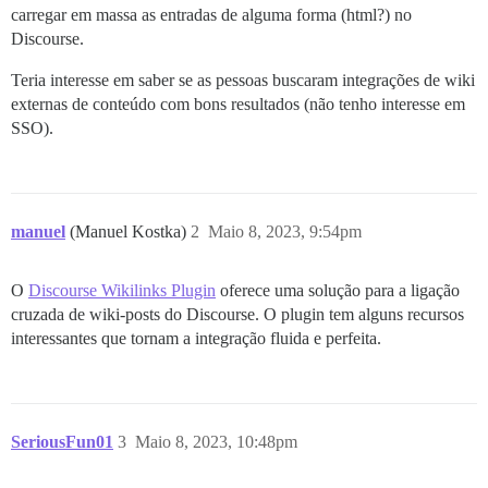
carregar em massa as entradas de alguma forma (html?) no
Discourse.
Teria interesse em saber se as pessoas buscaram integrações de wiki
externas de conteúdo com bons resultados (não tenho interesse em
SSO).
manuel
(Manuel Kostka)
2
Maio 8, 2023, 9:54pm
O
Discourse Wikilinks Plugin
oferece uma solução para a ligação
cruzada de wiki-posts do Discourse. O plugin tem alguns recursos
interessantes que tornam a integração fluida e perfeita.
SeriousFun01
3
Maio 8, 2023, 10:48pm