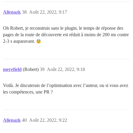
Alienazk
38
Août 22, 2022, 9:17
Oh Robert, je reconstruis sans le plugin, le temps de réponse des
pages de la route de découverte est réduit à moins de 200 ms contre
2-3 s auparavant.
merefield
(Robert)
39
Août 22, 2022, 9:18
Voilà. Je discuterais de l’optimisation avec l’auteur, ou si vous avez
les compétences, une PR ?
Alienazk
40
Août 22, 2022, 9:22