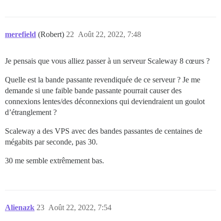
merefield
(Robert)
22
Août 22, 2022, 7:48
Je pensais que vous alliez passer à un serveur Scaleway 8 cœurs ?
Quelle est la bande passante revendiquée de ce serveur ? Je me
demande si une faible bande passante pourrait causer des
connexions lentes/des déconnexions qui deviendraient un goulot
d’étranglement ?
Scaleway a des VPS avec des bandes passantes de centaines de
mégabits par seconde, pas 30.
30 me semble extrêmement bas.
Alienazk
23
Août 22, 2022, 7:54