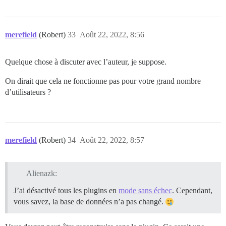
merefield
(Robert)
33
Août 22, 2022, 8:56
Quelque chose à discuter avec l’auteur, je suppose.
On dirait que cela ne fonctionne pas pour votre grand nombre
d’utilisateurs ?
merefield
(Robert)
34
Août 22, 2022, 8:57
Alienazk:
J’ai désactivé tous les plugins en
mode sans échec
. Cependant,
vous savez, la base de données n’a pas changé.