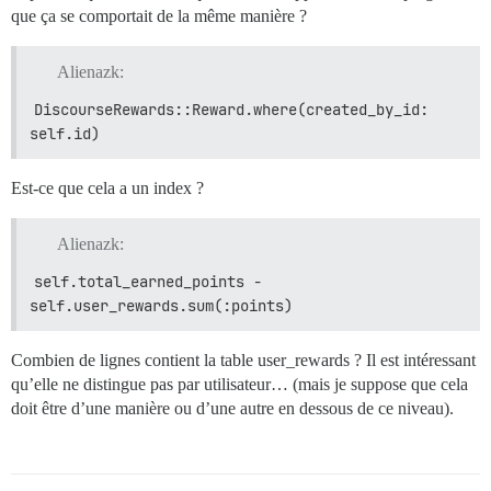
que ça se comportait de la même manière ?
Alienazk:
DiscourseRewards::Reward.where(created_by_id: 
self.id)
Est-ce que cela a un index ?
Alienazk:
self.total_earned_points - 
self.user_rewards.sum(:points)
Combien de lignes contient la table user_rewards ? Il est intéressant
qu’elle ne distingue pas par utilisateur… (mais je suppose que cela
doit être d’une manière ou d’une autre en dessous de ce niveau).