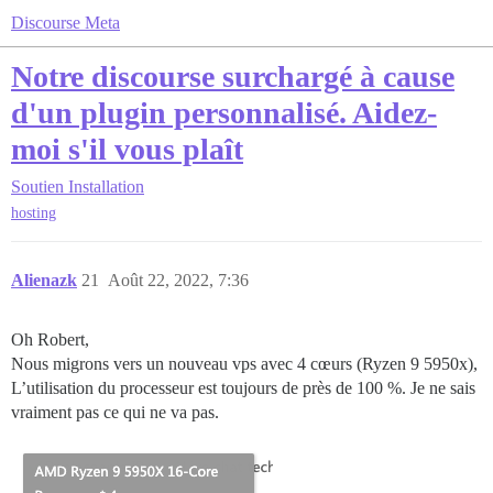
Discourse Meta
Notre discourse surchargé à cause
d'un plugin personnalisé. Aidez-
moi s'il vous plaît
Soutien
Installation
hosting
Alienazk
21
Août 22, 2022, 7:36
Oh Robert,
Nous migrons vers un nouveau vps avec 4 cœurs (Ryzen 9 5950x),
L’utilisation du processeur est toujours de près de 100 %. Je ne sais
vraiment pas ce qui ne va pas.