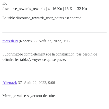
Ko
discourse_rewards_rewards | 4 | 16 Ko | 16 Ko | 32 Ko
La table discourse_rewards_user_points est énorme.
merefield
(Robert)
36
Août 22, 2022, 9:05
Supprimez-le complètement (de la construction, pas besoin de
détruire les tables), voyez ce qui se passe.
Alienazk
37
Août 22, 2022, 9:06
Merci, je vais essayer tout de suite.