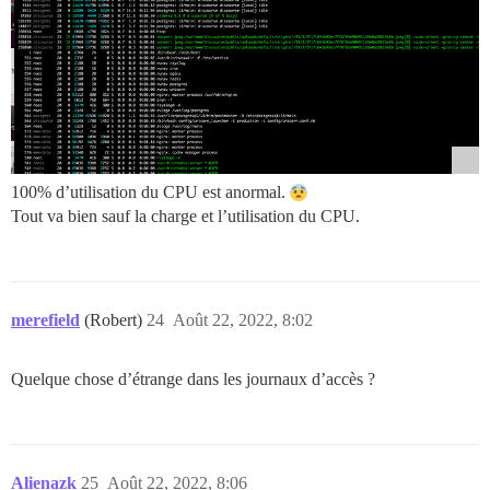
100% d’utilisation du CPU est anormal.
Tout va bien sauf la charge et l’utilisation du CPU.
merefield
(Robert)
24
Août 22, 2022, 8:02
Quelque chose d’étrange dans les journaux d’accès ?
Alienazk
25
Août 22, 2022, 8:06