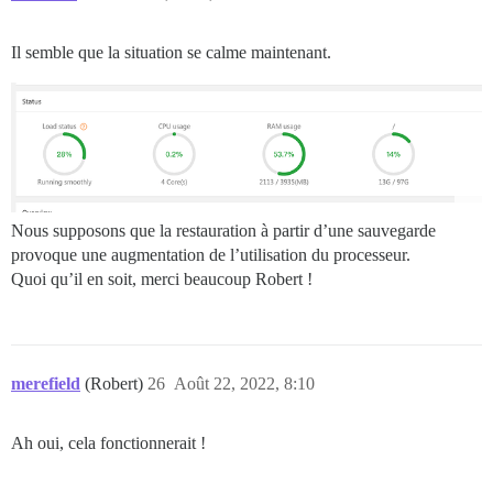
Il semble que la situation se calme maintenant.
Nous supposons que la restauration à partir d’une sauvegarde
provoque une augmentation de l’utilisation du processeur.
Quoi qu’il en soit, merci beaucoup Robert !
merefield
(Robert)
26
Août 22, 2022, 8:10
Ah oui, cela fonctionnerait !