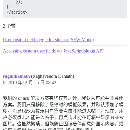
    });

};

2 个赞
User custom field toggle for sidebar (SFW Mode)
Accessing custom user fields via JavaScript/plugin API
raghukamath
(Raghavendra Kamath)
6
2019 年12 月 25 日 08:42
我们的 onlick 解决方案有些权宜之计，我认为可能并非最佳
方案。我们只是移除了悬停时的模糊效果，并默认添加了模
糊。消息也改为提示用户需要点击才能进入帖子。现在，用
户必须点击才能进入帖子，再点击才能在灯箱中显示 NSFW
图片。这虽然繁琐，但能防止因误悬停而意外显示内容。或