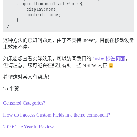
	.topic-thumbnail a:before {

	    display:none;

	    content: none;

	}

这种方法的已知问题是，由于不支持 :hover，目前在移动设备
上效果不佳。
如果您想查看实际效果，可以访问我们的
#nsfw 标签页面
，
但请注意，您可能会在那里看到一些 NSFW 内容
希望这对某人有帮助！
55 个赞
Censored Categories?
How do I access Custom Fields in a theme component?
2019: The Year in Review