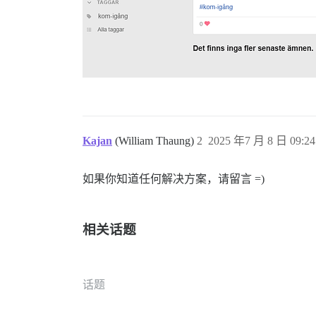
Kajan
(William Thaung)
2
2025 年7 月 8 日 09:24
如果你知道任何解决方案，请留言 =)
相关话题
话题