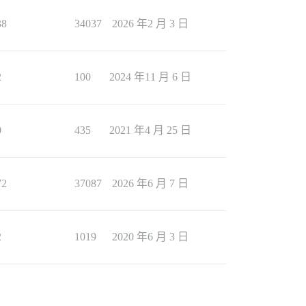
38
34037
2026 年2 月 3 日
2
100
2024 年11 月 6 日
0
435
2021 年4 月 25 日
72
37087
2026 年6 月 7 日
2
1019
2020 年6 月 3 日