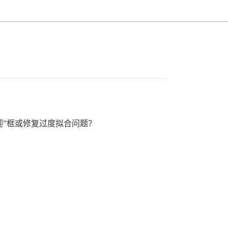
欢迎”框或修复过度拟合问题？