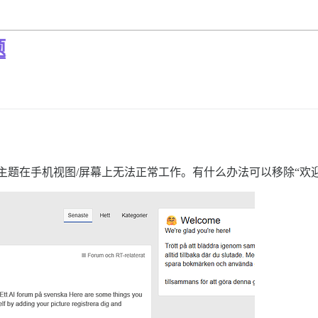
题
题。该主题在手机视图/屏幕上无法正常工作。有什么办法可以移除“