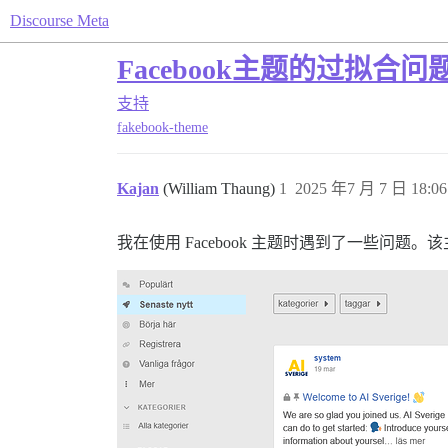
Discourse Meta
Facebook主题的过拟合问
支持
fakebook-theme
Kajan
(William Thaung)
1
2025 年7 月 7 日 18:06
我在使用 Facebook 主题时遇到了一些问