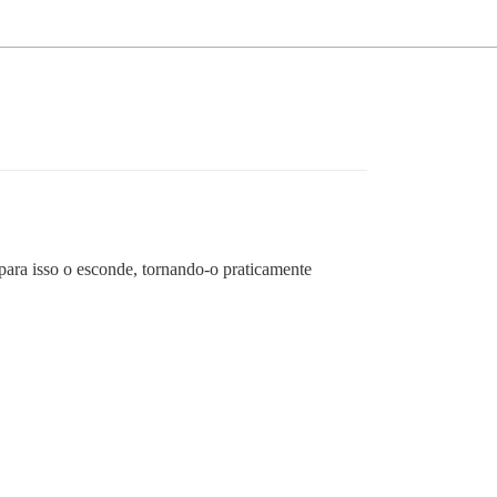
para isso o esconde, tornando-o praticamente