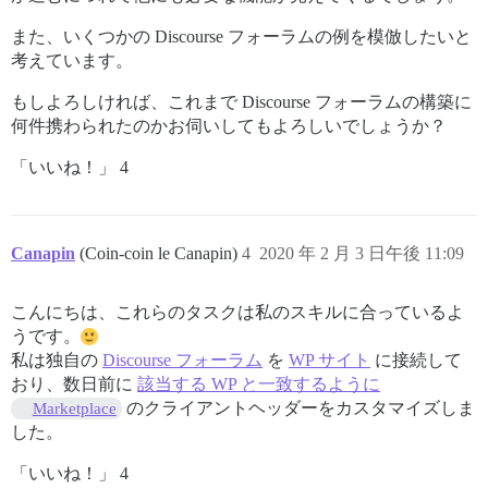
また、いくつかの Discourse フォーラムの例を模倣したいと
考えています。
もしよろしければ、これまで Discourse フォーラムの構築に
何件携わられたのかお伺いしてもよろしいでしょうか？
「いいね！」 4
Canapin
(Coin-coin le Canapin)
4
2020 年 2 月 3 日午後 11:09
こんにちは、これらのタスクは私のスキルに合っているよ
うです。
私は独自の
Discourse フォーラム
を
WP サイト
に接続して
おり、数日前に
該当する WP と一致するように
のクライアントヘッダーをカスタマイズしま
Marketplace
した。
「いいね！」 4