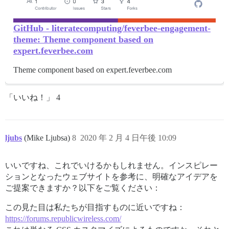
GitHub - literatecomputing/feverbee-engagement-
theme: Theme component based on
expert.feverbee.com
Theme component based on expert.feverbee.com
「いいね！」 4
ljubs
(Mike Ljubsa)
8
2020 年 2 月 4 日午後 10:09
いいですね、これでいけるかもしれません。インスピレー
ションとなったウェブサイトを参考に、明確なアイデアを
ご提案できますか？以下をご覧ください：
この見た目は私たちが目指すものに近いですね：
https://forums.republicwireless.com/