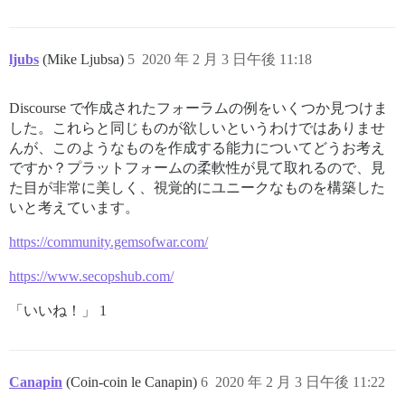
ljubs
(Mike Ljubsa)
5
2020 年 2 月 3 日午後 11:18
Discourse で作成されたフォーラムの例をいくつか見つけま
した。これらと同じものが欲しいというわけではありませ
んが、このようなものを作成する能力についてどうお考え
ですか？プラットフォームの柔軟性が見て取れるので、見
た目が非常に美しく、視覚的にユニークなものを構築した
いと考えています。
https://community.gemsofwar.com/
https://www.secopshub.com/
「いいね！」 1
Canapin
(Coin-coin le Canapin)
6
2020 年 2 月 3 日午後 11:22