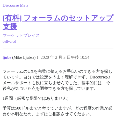
Discourse Meta
[有料] フォーラムのセットアップ
支援
マーケットプレイス
delivered
ljubs
(Mike Ljubsa)
1
2020 年 2 月 3 日午後 10:54
フォーラムのUXを完璧に整えるお手伝いのできる方を探し
ています。自分では設定をうまく理解できず、Discourseの
メールサポートも役に立ちませんでした。基本的には、今
後私が気づいた点を調整できる方を探しています。
1週間（厳密な期限ではありません）
予算は500ドルまでと考えていますが、どの程度の作業が必
要か不明なため、まずはご相談させてください。