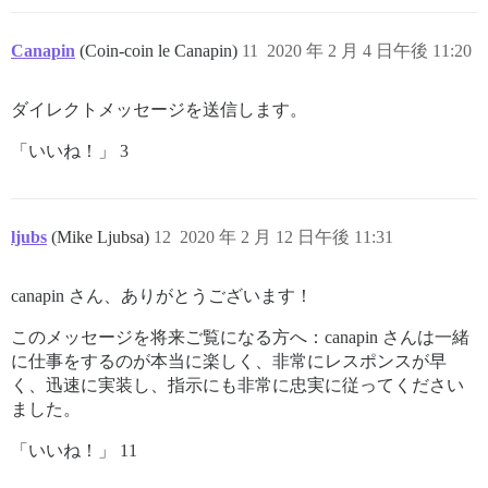
Canapin
(Coin-coin le Canapin)
11
2020 年 2 月 4 日午後 11:20
ダイレクトメッセージを送信します。
「いいね！」 3
ljubs
(Mike Ljubsa)
12
2020 年 2 月 12 日午後 11:31
canapin さん、ありがとうございます！
このメッセージを将来ご覧になる方へ：canapin さんは一緒
に仕事をするのが本当に楽しく、非常にレスポンスが早
く、迅速に実装し、指示にも非常に忠実に従ってください
ました。
「いいね！」 11