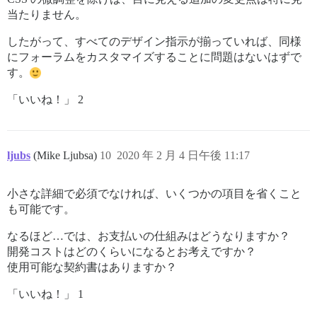
当たりません。
したがって、すべてのデザイン指示が揃っていれば、同様
にフォーラムをカスタマイズすることに問題はないはずで
す。
「いいね！」 2
ljubs
(Mike Ljubsa)
10
2020 年 2 月 4 日午後 11:17
小さな詳細で必須でなければ、いくつかの項目を省くこと
も可能です。
なるほど…では、お支払いの仕組みはどうなりますか？
開発コストはどのくらいになるとお考えですか？
使用可能な契約書はありますか？
「いいね！」 1