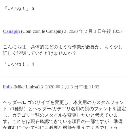
「いいね！」 6
Canapin
(Coin-coin le Canapin)
2
2020 年 2 月 3 日午後 10:57
こんにちは、具体的にどのような作業が必要か、もう少し
詳しく説明していただけませんか？
「いいね！」 4
ljubs
(Mike Ljubsa)
3
2020 年 2 月 3 日午後 11:02
ヘッダー/ロゴのサイズを変更し、本文用のカスタムフォン
ト（1種類）とヘッダー/カテゴリ名用の別のフォントを設定
し、カテゴリ一覧のスタイルを変更したいと考えていま
す。これらは現在確認できている項目の一部ですが、準備
が進むにつれて他にも必要な機能が見えてくるでしょう。