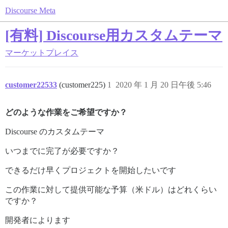
Discourse Meta
[有料] Discourse用カスタムテーマ
マーケットプレイス
customer22533
(customer225)
1
2020 年 1 月 20 日午後 5:46
どのような作業をご希望ですか？
Discourse のカスタムテーマ
いつまでに完了が必要ですか？
できるだけ早くプロジェクトを開始したいです
この作業に対して提供可能な予算（米ドル）はどれくらい
ですか？
開発者によります