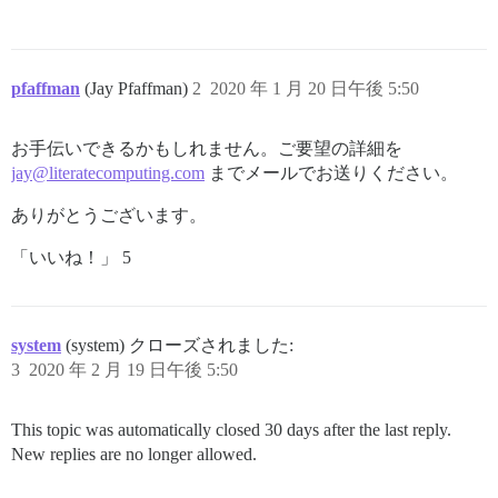
pfaffman
(Jay Pfaffman)
2
2020 年 1 月 20 日午後 5:50
お手伝いできるかもしれません。ご要望の詳細を
jay@literatecomputing.com
までメールでお送りください。
ありがとうございます。
「いいね！」 5
system
(system) クローズされました:
3
2020 年 2 月 19 日午後 5:50
This topic was automatically closed 30 days after the last reply.
New replies are no longer allowed.