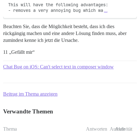
This will have the following advantages:

- removes a very annoying bug which wa
…
Beachten Sie, dass die Möglichkeit besteht, dass ich dies
rückgängig machen und eine andere Lösung finden muss, aber
zumindest kenne ich jetzt die Ursache.
11 „Gefällt mir“
Chat Bug on iOS: Can't select text in composer window
Beitrag im Thema anzeigen
Verwandte Themen
Thema
Antworten
Aufrufe
Aktivität