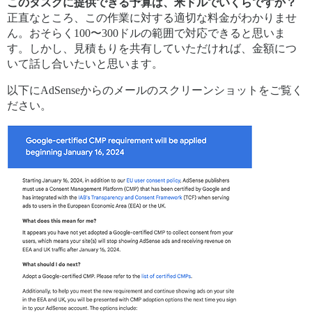
このタスクに提供できる予算は、米ドルでいくらですか？
正直なところ、この作業に対する適切な料金がわかりませ
ん。おそらく100〜300ドルの範囲で対応できると思いま
す。しかし、見積もりを共有していただければ、金額につ
いて話し合いたいと思います。
以下にAdSenseからのメールのスクリーンショットをご覧く
ださい。