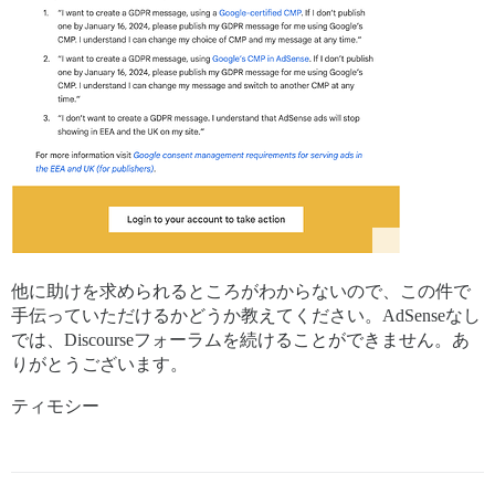
他に助けを求められるところがわからないので、この件で
手伝っていただけるかどうか教えてください。AdSenseなし
では、Discourseフォーラムを続けることができません。あ
りがとうございます。
ティモシー