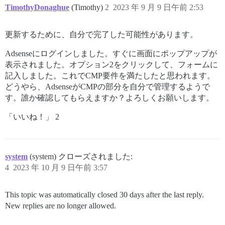
TimothyDonaghue
(Timothy)
2
2023 年 9 月 9 日午前 2:53
更新するために、自分で完了した可能性があります。
Adsenseにログインしました。すぐに画面にポップアップが
表示されました。オプション2をクリックして、フォームに
記入しました。これでCMP要件を満たしたと思われます。
どうやら、AdsenseがCMPの部分を自分で管理するようで
す。誰か確認してもらえますか？よろしくお願いします。
「いいね！」 2
system
(system) クローズされました:
4
2023 年 10 月 9 日午前 3:57
This topic was automatically closed 30 days after the last reply.
New replies are no longer allowed.