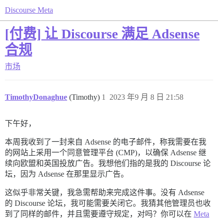
Discourse Meta
[付费] 让 Discourse 满足 Adsense
合规
市场
TimothyDonaghue
(Timothy)
1
2023 年9 月 8 日 21:58
下午好，
本周我收到了一封来自 Adsense 的电子邮件，称我需要在我
的网站上采用一个同意管理平台 (CMP)，以确保 Adsense 继
续向欧盟和英国投放广告。我想他们指的是我的 Discourse 论
坛，因为 Adsense 在那里显示广告。
这似乎非常关键，我急需帮助来完成这件事。没有 Adsense
的 Discourse 论坛，我可能需要关闭它。我猜其他管理员也收
到了同样的邮件，并且需要遵守规定，对吗？你可以在
Meta