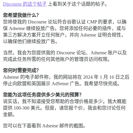
Discourse 的这个帖子
上看到关于这个话题的帖子。
您希望我做什么？
您将使我的 Discourse 论坛符合谷歌认证 CMP 的要求，以确
保 Adsense 继续投放广告。您将添加任何必要的插件，或与
第三方解决方案开立任何账户，并向 Adsense 证明合规性，
以确保他们继续投放广告。
当然，我会为您提供我的 Discourse 论坛、Adsense 账户以及
完成此任务所需的任何其他账户的管理员访问权限。
您何时需要完成？
Adsense 的电子邮件称，我的网站将在 2024 年 1 月 16 日之后
停止向欧盟和英国展示 AdSense 广告。我希望尽快完成。
您能为这项任务提供多少美元的预算？
说实话，我不知道接受您帮助的合理价格是多少。我大概能
提供 100-300 美元。但是，请您报个价，我会和您讨论任何
金额。
您可以在下面看到 Adsense 邮件的截图。