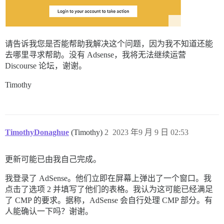
请告诉我您是否能帮助我解决这个问题，因为我不知道还能
去哪里寻求帮助。没有 Adsense，我将无法继续运营
Discourse 论坛，谢谢。
Timothy
TimothyDonaghue
(Timothy)
2
2023 年9 月 9 日 02:53
更新可能已由我自己完成。
我登录了 AdSense。他们立即在屏幕上弹出了一个窗口。我
点击了选项 2 并填写了他们的表格。我认为这可能已经满足
了 CMP 的要求。据称，AdSense 会自行处理 CMP 部分。有
人能确认一下吗？谢谢。