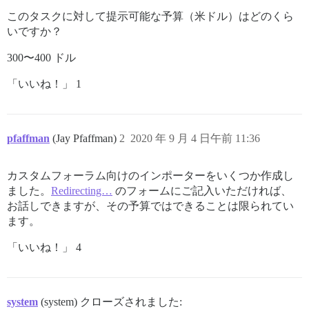
このタスクに対して提示可能な予算（米ドル）はどのくら
いですか？
300〜400 ドル
「いいね！」 1
pfaffman
(Jay Pfaffman)
2
2020 年 9 月 4 日午前 11:36
カスタムフォーラム向けのインポーターをいくつか作成し
ました。
Redirecting…
のフォームにご記入いただければ、
お話しできますが、その予算ではできることは限られてい
ます。
「いいね！」 4
system
(system) クローズされました: