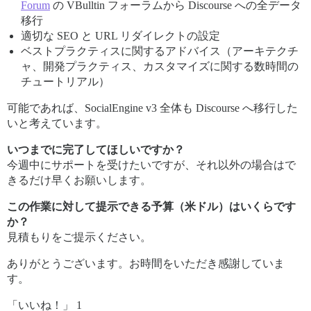
Forum
の VBulltin フォーラムから Discourse への全データ
移行
適切な SEO と URL リダイレクトの設定
ベストプラクティスに関するアドバイス（アーキテクチ
ャ、開発プラクティス、カスタマイズに関する数時間の
チュートリアル）
可能であれば、SocialEngine v3 全体も Discourse へ移行した
いと考えています。
いつまでに完了してほしいですか？
今週中にサポートを受けたいですが、それ以外の場合はで
きるだけ早くお願いします。
この作業に対して提示できる予算（米ドル）はいくらです
か？
見積もりをご提示ください。
ありがとうございます。お時間をいただき感謝していま
す。
「いいね！」 1