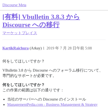
Discourse Meta
[有料] Vbulletin 3.8.3 から
Discourse への移行
マーケットプレイス
KartikRaichura
(Arkay)
1
2019 年 7 月 28 日午前 5:08
何をしてほしいですか？
VBulletin 3.8 から Discourse へのフォーラム移行について、
専門的なサポートが必要です。
何をしてほしいですか？
この作業の範囲は以下の通りです：
当社のサーバーへの Discourse のインストール
ManagementPedia.com - Business Management & Strategy