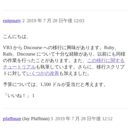
enigmaty
2
2019 年 7 月 28 日午後 12:03
こんにちは、
VB3 から Discourse への移行に興味があります。Ruby、
Rails、Discourse について十分な経験があり、以前にも同様
の作業を行ったことがあります。また、
この移行に関する
チュートリアル
も執筆しています。さらに、移行スクリプ
トに対して
いくつかの改善
も加えました。
予算については、1,500 ドルが妥当だと考えます。
「いいね！」 1
pfaffman
(Jay Pfaffman)
3
2019 年 7 月 28 日午後 12:12