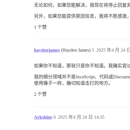
无论如何，如果您能解决，我现在将停止回复其他
另外，如果您能提供原因信息，我将不胜感激
1 个赞
haydenjames
(Hayden James)
5
2025 年4 月 24 日
如果你不知道，那就只是你不知道。我确实尝
我的细分领域并不是JavaScript、代码或
使用锤子一样，确切知道击打的地方。
2 个赞
Arkshine
6
2025 年4 月 24 日 14:35