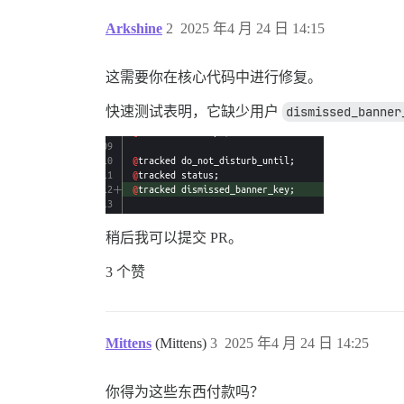
Arkshine
2
2025 年4 月 24 日 14:15
这需要你在核心代码中进行修复。
快速测试表明，它缺少用户
dismissed_banner
稍后我可以提交 PR。
3 个赞
Mittens
(Mittens)
3
2025 年4 月 24 日 14:25
你得为这些东西付款吗？