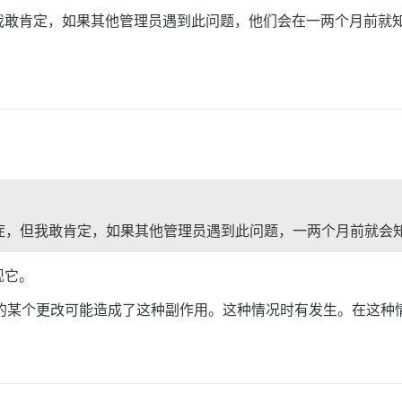
我敢肯定，如果其他管理员遇到此问题，他们会在一两个月前就
症，但我敢肯定，如果其他管理员遇到此问题，一两个月前就会
现它。
功能最近的某个更改可能造成了这种副作用。这种情况时有发生。在这