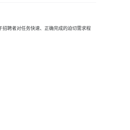
于招聘者对任务快速、正确完成的迫切需求程