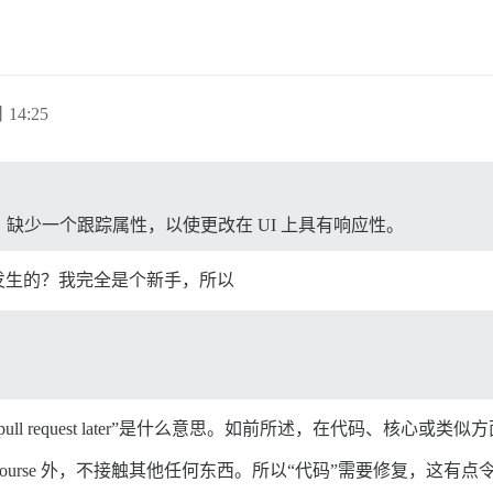
 14:25
缺少一个跟踪属性，以使更改在 UI 上具有响应性。
发生的？我完全是个新手，所以
a pull request later”是什么意思。如前所述，在代码、核心
scourse 外，不接触其他任何东西。所以“代码”需要修复，这有点