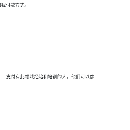
知我付款方式。
，或者……支付有此领域经验和培训的人，他们可以像