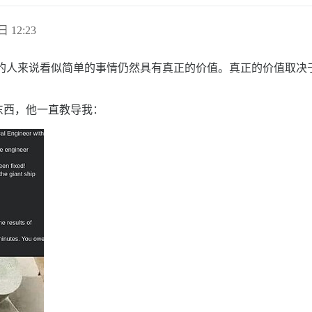
日 12:23
识的人来说看似简单的事情仍然具有真正的价值。真正的价值取决
东西，他一直教导我：