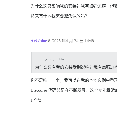
为什么这只影响我的安装？我有点强迫症，但
将来有什么我需要避免做的吗？
Arkshine
8
2025 年4 月 24 日 14:48
haydenjames:
为什么只有我的安装受到影响？我有点强迫
你不是唯一一个，我可以在我的本地实例中重
Discourse 代码总是在不断发展，这个
1 个赞