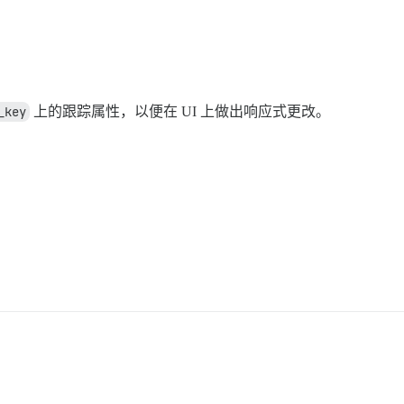
_key
上的跟踪属性，以便在 UI 上做出响应式更改。