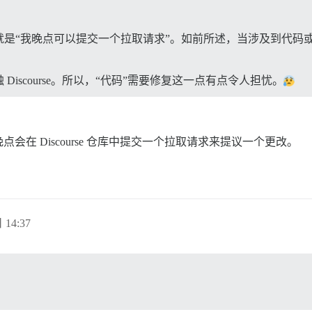
就是“我晚点可以提交一个拉取请求”。如前所述，当涉及到代码
iscourse。所以，“代码”需要修复这一点有点令人担忧。
在 Discourse 仓库中提交一个拉取请求来提议一个更改。
 14:37