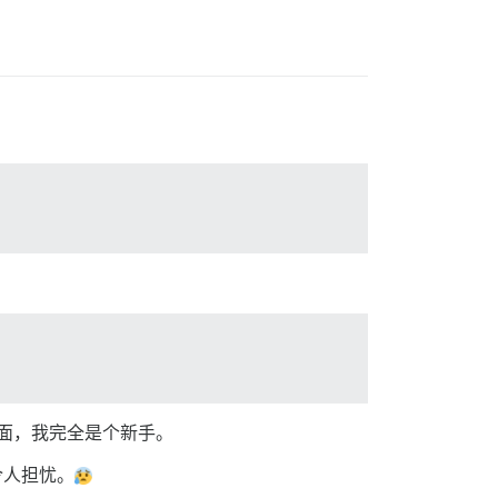
或类似方面，我完全是个新手。
令人担忧。