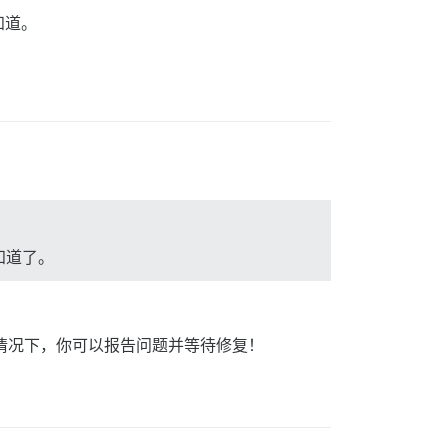
知道。
知道了。
种情况下，你可以报告问题并等待修复！