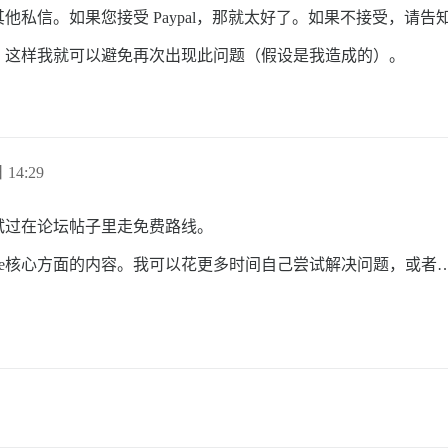
私信。如果您接受 Paypal，那就太好了。如果不接受，请告
，这样我就可以避免再次出现此问题（假设是我造成的）。
 14:29
试过在论坛帖子里走免费路线。
Discourse核心方面的内容。我可以花更多时间自己尝试解决问题