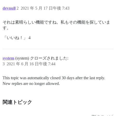
devnull
2
2021 年 5 月 17 日午後 7:43
それは素晴らしい機能ですね。私もその機能を探していま
す。
「いいね！」 4
system
(system) クローズされました:
3
2021 年 6 月 16 日午後 7:44
This topic was automatically closed 30 days after the last reply.
New replies are no longer allowed.
関連トピック