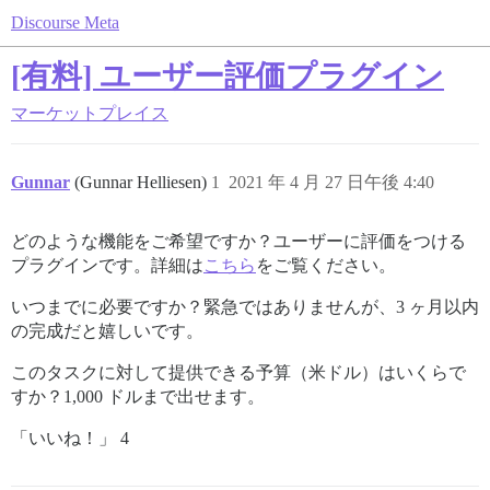
Discourse Meta
[有料] ユーザー評価プラグイン
マーケットプレイス
Gunnar
(Gunnar Helliesen)
1
2021 年 4 月 27 日午後 4:40
どのような機能をご希望ですか？ユーザーに評価をつける
プラグインです。詳細は
こちら
をご覧ください。
いつまでに必要ですか？緊急ではありませんが、3 ヶ月以内
の完成だと嬉しいです。
このタスクに対して提供できる予算（米ドル）はいくらで
すか？1,000 ドルまで出せます。
「いいね！」 4