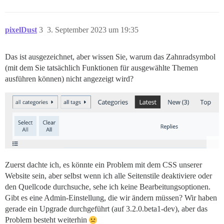
pixelDust
3
3. September 2023 um 19:35
Das ist ausgezeichnet, aber wissen Sie, warum das Zahnradsymbol
(mit dem Sie tatsächlich Funktionen für ausgewählte Themen
ausführen können) nicht angezeigt wird?
Zuerst dachte ich, es könnte ein Problem mit dem CSS unserer
Website sein, aber selbst wenn ich alle Seitenstile deaktiviere oder
den Quellcode durchsuche, sehe ich keine Bearbeitungsoptionen.
Gibt es eine Admin-Einstellung, die wir ändern müssen? Wir haben
gerade ein Upgrade durchgeführt (auf 3.2.0.beta1-dev), aber das
Problem besteht weiterhin