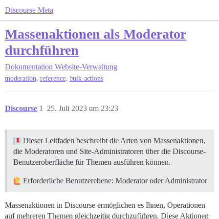
Discourse Meta
Massenaktionen als Moderator
durchführen
Dokumentation
Website-Verwaltung
,
,
moderation
reference
bulk-actions
Discourse
1
25. Juli 2023 um 23:23
Dieser Leitfaden beschreibt die Arten von Massenaktionen,
die Moderatoren und Site-Administratoren über die Discourse-
Benutzeroberfläche für Themen ausführen können.
Erforderliche Benutzerebene: Moderator oder Administrator
Massenaktionen in Discourse ermöglichen es Ihnen, Operationen
auf mehreren Themen gleichzeitig durchzuführen. Diese Aktionen