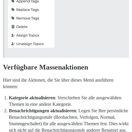
Verfügbare Massenaktionen
Hier sind die Aktionen, die Sie über dieses Menü ausführen
können:
Kategorie aktualisieren
: Verschieben Sie alle ausgewählten
Themen in eine andere Kategorie.
Benachrichtigungen aktualisieren
: Legen Sie Ihre persönliche
Benachrichtigungsstufe (Beobachten, Verfolgen, Normal,
Stummgeschaltet) für alle ausgewählten Themen fest. Dies wirkt
sich nicht auf die Benachrichtigungsstufe anderer Benutzer aus.