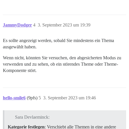
JammyDodger
4
3. September 2023 um 19:39
Es sollte angezeigt werden, sobald Sie mindestens ein Thema
ausgewählt haben.
Wenn nicht, könnten Sie versuchen, den abgesicherten Modus zu
verwenden und zu sehen, ob ein störendes Theme oder Theme-
Komponente stört.
hello-smile6
(9pfs)
5
3. September 2023 um 19:46
Sara Devlaeminck:
Kategorie festlegen
: Verschiebt alle Themen in eine andere