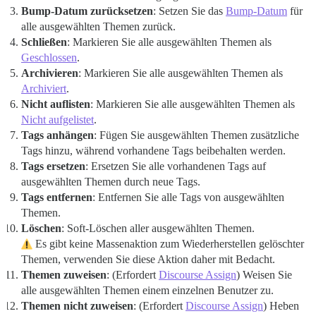
Bump-Datum zurücksetzen
: Setzen Sie das
Bump-Datum
für
alle ausgewählten Themen zurück.
Schließen
: Markieren Sie alle ausgewählten Themen als
Geschlossen
.
Archivieren
: Markieren Sie alle ausgewählten Themen als
Archiviert
.
Nicht auflisten
: Markieren Sie alle ausgewählten Themen als
Nicht aufgelistet
.
Tags anhängen
: Fügen Sie ausgewählten Themen zusätzliche
Tags hinzu, während vorhandene Tags beibehalten werden.
Tags ersetzen
: Ersetzen Sie alle vorhandenen Tags auf
ausgewählten Themen durch neue Tags.
Tags entfernen
: Entfernen Sie alle Tags von ausgewählten
Themen.
Löschen
: Soft-Löschen aller ausgewählten Themen.
Es gibt keine Massenaktion zum Wiederherstellen gelöschter
Themen, verwenden Sie diese Aktion daher mit Bedacht.
Themen zuweisen
: (Erfordert
Discourse Assign
) Weisen Sie
alle ausgewählten Themen einem einzelnen Benutzer zu.
Themen nicht zuweisen
: (Erfordert
Discourse Assign
) Heben