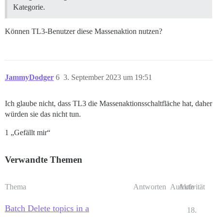
Kategorie.
Können TL3-Benutzer diese Massenaktion nutzen?
JammyDodger
6
3. September 2023 um 19:51
Ich glaube nicht, dass TL3 die Massenaktionsschaltfläche hat, daher
würden sie das nicht tun.
1 „Gefällt mir“
Verwandte Themen
Thema
Antworten
Aufrufe
Aktivität
Batch Delete topics in a
18.