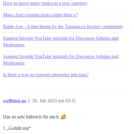
How to move many topics to a new category
Mass close existing topics older than x?
Battle Axe - A free theme by the Tappara.co hockey community
Suggest favorite YouTube tutorials for Discourse Admins and
Moderators
Suggest favorite YouTube tutorials for Discourse Admins and
Moderators
Is there a way to convert categories into tags?
wellbing-go
2
26. Juli 2023 um 03:31
Das ist sehr hilfreich für mich.
1 „Gefällt mir“