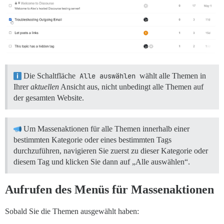
Die Schaltfläche
Alle auswählen
wählt alle Themen in
Ihrer
aktuellen
Ansicht aus, nicht unbedingt alle Themen auf
der gesamten Website.
Um Massenaktionen für alle Themen innerhalb einer
bestimmten Kategorie oder eines bestimmten Tags
durchzuführen, navigieren Sie zuerst zu dieser Kategorie oder
diesem Tag und klicken Sie dann auf „Alle auswählen“.
Aufrufen des Menüs für Massenaktionen
Sobald Sie die Themen ausgewählt haben: