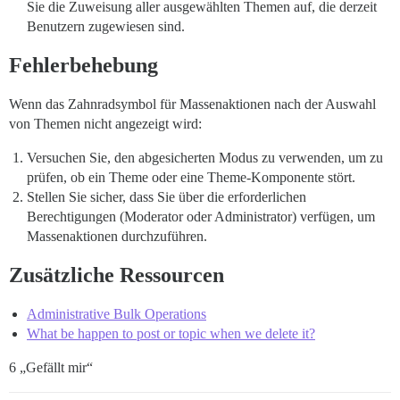
Sie die Zuweisung aller ausgewählten Themen auf, die derzeit
Benutzern zugewiesen sind.
Fehlerbehebung
Wenn das Zahnradsymbol für Massenaktionen nach der Auswahl
von Themen nicht angezeigt wird:
Versuchen Sie, den abgesicherten Modus zu verwenden, um zu
prüfen, ob ein Theme oder eine Theme-Komponente stört.
Stellen Sie sicher, dass Sie über die erforderlichen
Berechtigungen (Moderator oder Administrator) verfügen, um
Massenaktionen durchzuführen.
Zusätzliche Ressourcen
Administrative Bulk Operations
What be happen to post or topic when we delete it?
6 „Gefällt mir“