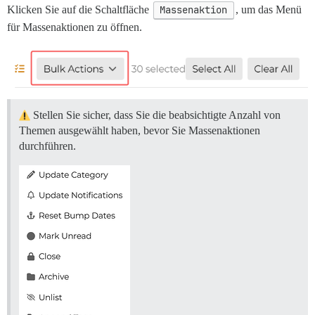
Klicken Sie auf die Schaltfläche
Massenaktion
, um das Menü
für Massenaktionen zu öffnen.
Stellen Sie sicher, dass Sie die beabsichtigte Anzahl von
Themen ausgewählt haben, bevor Sie Massenaktionen
durchführen.