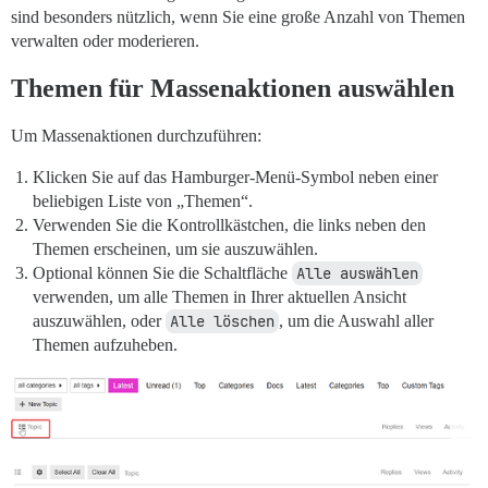
sind besonders nützlich, wenn Sie eine große Anzahl von Themen
verwalten oder moderieren.
Themen für Massenaktionen auswählen
Um Massenaktionen durchzuführen:
Klicken Sie auf das Hamburger-Menü-Symbol neben einer
beliebigen Liste von „Themen“.
Verwenden Sie die Kontrollkästchen, die links neben den
Themen erscheinen, um sie auszuwählen.
Optional können Sie die Schaltfläche
Alle auswählen
verwenden, um alle Themen in Ihrer aktuellen Ansicht
auszuwählen, oder
Alle löschen
, um die Auswahl aller
Themen aufzuheben.