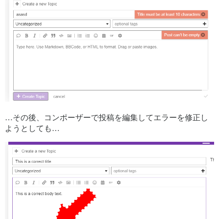
…その後、コンポーザーで投稿を編集してエラーを修正し
ようとしても…