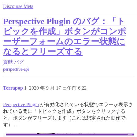
Discourse Meta
Perspective Plugin のバグ：「ト
ピックを作成」ボタンがコンポ
ーザーフォームのエラー状態に
なるとフリーズする
貢献
バグ
perspective-api
Terrapop
1
2020 年 9 月 17 日午前 6:22
Perspective Plugin
が有効化されている状態でエラーが表示さ
れている間に「トピックを作成」ボタンをクリックする
と、ボタンがフリーズします（これは想定された動作で
す）…