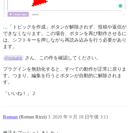
…「トピックを作成」ボタンが解除されず、投稿や返信が
できなくなります。この場合、ボタンを再び動作させるに
は、シフトキーを押しながら再読み込みを行う必要があり
ます。
さん、この件を確認してください。
@rishabh
プラグインを無効化すると、すべての動作が正常に戻りま
す。つまり、編集を行うとボタンが自動的に解除されま
す。
「いいね！」 2
Roman
(Roman Rizzi)
3
2020 年 9 月 18 日午後 3:11
修正をプッシュしました：