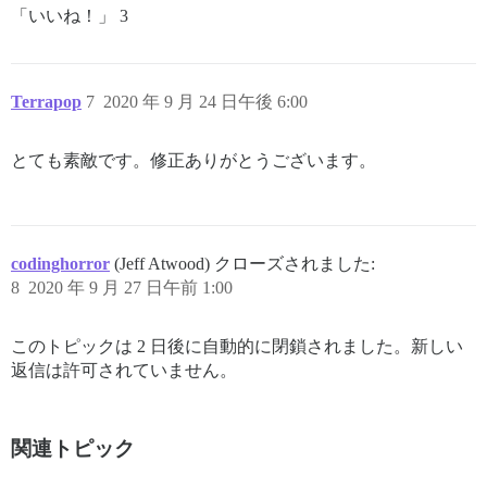
「いいね！」 3
Terrapop
7
2020 年 9 月 24 日午後 6:00
とても素敵です。修正ありがとうございます。
codinghorror
(Jeff Atwood) クローズされました:
8
2020 年 9 月 27 日午前 1:00
このトピックは 2 日後に自動的に閉鎖されました。新しい
返信は許可されていません。
関連トピック