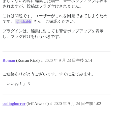
ましくない内容に編集した場合、警告ポップアップは表示
されますが、投稿はフラグ付けされません。
これは問題です。ユーザーがこれを回避できてしまうため
です。
さん、ご確認ください。
@rishabh
プラグインは、編集に対しても警告ポップアップを表示
し、フラグ付けを行うべきです。
Roman
(Roman Rizzi)
2
2020 年 9 月 23 日午後 5:14
ご連絡ありがとうございます。すぐに見てみます。
「いいね！」 3
codinghorror
(Jeff Atwood)
4
2020 年 9 月 24 日午前 1:02