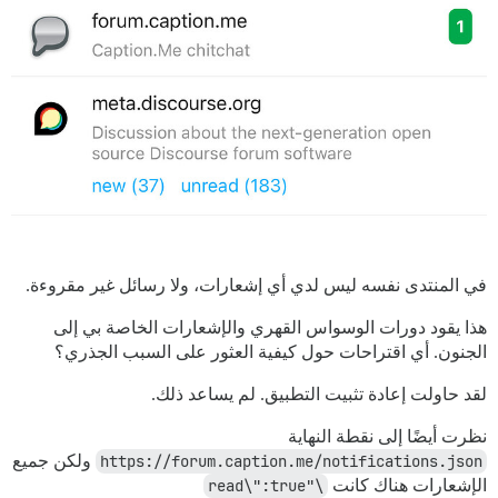
في المنتدى نفسه ليس لدي أي إشعارات، ولا رسائل غير مقروءة.
هذا يقود دورات الوسواس القهري والإشعارات الخاصة بي إلى
الجنون. أي اقتراحات حول كيفية العثور على السبب الجذري؟
لقد حاولت إعادة تثبيت التطبيق. لم يساعد ذلك.
نظرت أيضًا إلى نقطة النهاية
https://forum.caption.me/notifications.json
ولكن جميع
الإشعارات هناك كانت
\"read\":true