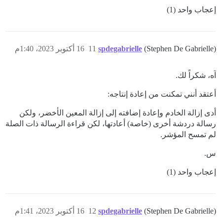
إعجاب واحد (1)
(Stephen De Gabrielle)
spdegabrielle
11
16 أكتوبر 2023، 1:40م
آه، شكراً لك.
أعتقد أنني تمكنت من إعادة إنتاجه:
أدى إزالة الخادم وإعادة إضافته إلى إزالة المعين الأخضر، ولكن
رسالة دردشة أخرى (خاصة) أعادتها، لكن قراءة الرسالة ذات الصلة
لم تمسح المؤشر.
س.
إعجاب واحد (1)
(Stephen De Gabrielle)
spdegabrielle
12
16 أكتوبر 2023، 1:41م