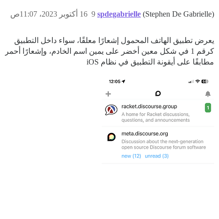
(Stephen De Gabrielle)
spdegabrielle
9
16 أكتوبر 2023، 11:07ص
يعرض تطبيق الهاتف المحمول إشعارًا معلقًا، سواء داخل التطبيق
كرقم 1 في شكل معين أخضر على يمين اسم الخادم، وإشعارًا أحمر
مطابقًا على أيقونة التطبيق في نظام iOS