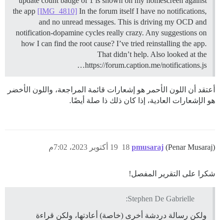
update count badge of 1 is shown on my homescreen against
the app
[IMG_4810]
In the forum itself I have no notifications,
and no unread messages. This is driving my OCD and
notification-dopamine cycles really crazy. Any suggestions on
how I can find the root cause? I’ve tried reinstalling the app.
That didn’t help. Also looked at the
https://forum.caption.me/notifications.js…
أعتقد أن اللون الأحمر هو إشعارات قائمة المراجعة، واللون الأخضر
هو الإشعارات العادية، إذا كان ذلك ذا صلة أيضًا.
(Penar Musaraj)
pmusaraj
18
19 أكتوبر 2023، 7:02م
شكرا على التقرير المفصل!
Stephen De Gabrielle:
ولكن رسالة دردشة أخرى (خاصة) أعادتها، ولكن قراءة