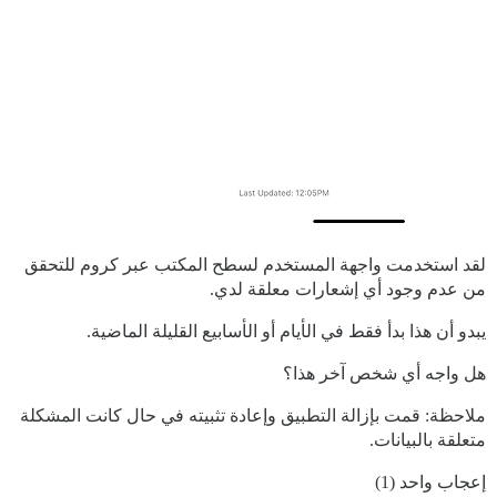
لقد استخدمت واجهة المستخدم لسطح المكتب عبر كروم للتحقق
من عدم وجود أي إشعارات معلقة لدي.
يبدو أن هذا بدأ فقط في الأيام أو الأسابيع القليلة الماضية.
هل واجه أي شخص آخر هذا؟
ملاحظة: قمت بإزالة التطبيق وإعادة تثبيته في حال كانت المشكلة
متعلقة بالبيانات.
إعجاب واحد (1)