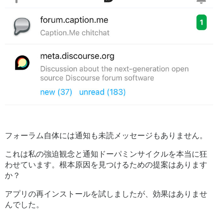
フォーラム自体には通知も未読メッセージもありません。
これは私の強迫観念と通知ドーパミンサイクルを本当に狂
わせています。根本原因を見つけるための提案はあります
か？
アプリの再インストールを試しましたが、効果はありませ
んでした。