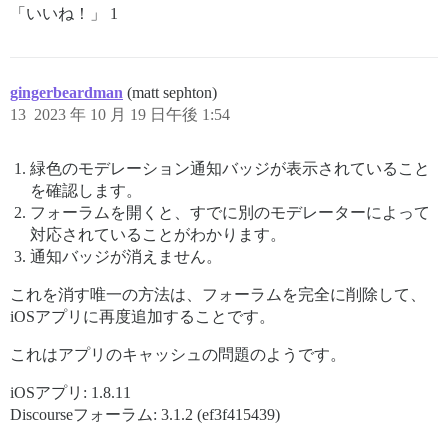
「いいね！」 1
gingerbeardman
(matt sephton)
13
2023 年 10 月 19 日午後 1:54
緑色のモデレーション通知バッジが表示されていること
を確認します。
フォーラムを開くと、すでに別のモデレーターによって
対応されていることがわかります。
通知バッジが消えません。
これを消す唯一の方法は、フォーラムを完全に削除して、
iOSアプリに再度追加することです。
これはアプリのキャッシュの問題のようです。
iOSアプリ: 1.8.11
Discourseフォーラム: 3.1.2 (ef3f415439)