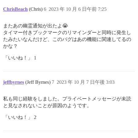
ChrisBeach
(Chris)
6
2023 年 10 月 6 日午前 7:25
またあの幽霊通知が出たよ😭
タイマー付きブックマークのリマインダーと同時に発生し
たみたいなんだけど、このバグはあの機能に関連してるの
かな？
「いいね！」 1
jeffbyrnes
(Jeff Byrnes)
7
2023 年 10 月 7 日午後 3:03
私も同じ経験をしました。プライベートメッセージが未読
と見なされないことが原因のようです。
「いいね！」 2