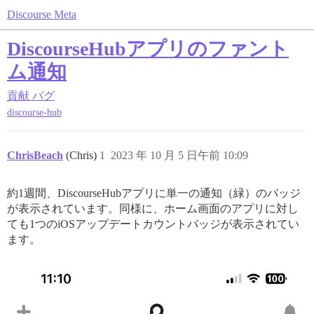
Discourse Meta
DiscourseHubアプリのファント
ム通知
貢献
バグ
discourse-hub
ChrisBeach
(Chris)
1
2023 年 10 月 5 日午前 10:09
約1週間、DiscourseHubアプリに単一の通知（緑）のバッジ
が表示されています。同様に、ホーム画面のアプリに対し
ても1つのiOSアップデートカウントバッジが表示されてい
ます。