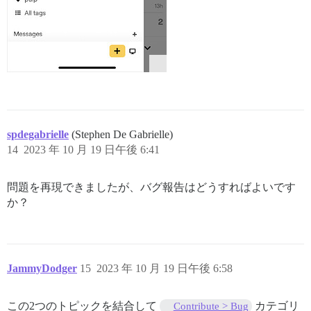
spdegabrielle
(Stephen De Gabrielle)
14
2023 年 10 月 19 日午後 6:41
問題を再現できましたが、バグ報告はどうすればよいです
か？
JammyDodger
15
2023 年 10 月 19 日午後 6:58
この2つのトピックを結合して
カテゴリ
Contribute > Bug