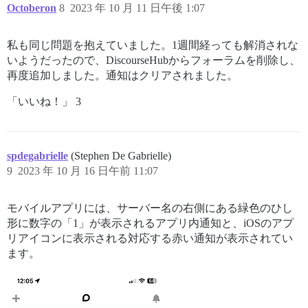
Octoberon
8
2023 年 10 月 11 日午後 1:07
私も同じ問題を抱えていました。1週間経っても解消されな
いようだったので、DiscourseHubからフォーラムを削除し、
再度追加しました。通知はクリアされました。
「いいね！」 3
spdegabrielle
(Stephen De Gabrielle)
9
2023 年 10 月 16 日午前 11:07
モバイルアプリには、サーバー名の右側にある緑色のひし
形に数字の「1」が表示されるアプリ内通知と、iOSのアプ
リアイコンに表示される対応する赤い通知が表示されてい
ます。