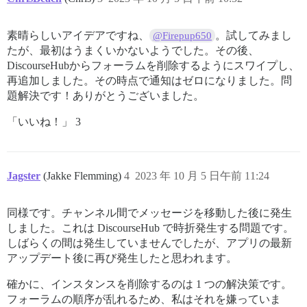
素晴らしいアイデアですね、
。試してみまし
@Firepup650
たが、最初はうまくいかないようでした。その後、
DiscourseHubからフォーラムを削除するようにスワイプし、
再追加しました。その時点で通知はゼロになりました。問
題解決です！ありがとうございました。
「いいね！」 3
Jagster
(Jakke Flemming)
4
2023 年 10 月 5 日午前 11:24
同様です。チャンネル間でメッセージを移動した後に発生
しました。これは DiscourseHub で時折発生する問題です。
しばらくの間は発生していませんでしたが、アプリの最新
アップデート後に再び発生したと思われます。
確かに、インスタンスを削除するのは 1 つの解決策です。
フォーラムの順序が乱れるため、私はそれを嫌っていま