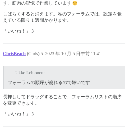
す。筋肉の記憶で作業しています
しばらくすると消えます。私のフォーラムでは、設定を覚
えている限り 1 週間かかります。
「いいね！」 3
ChrisBeach
(Chris)
5
2023 年 10 月 5 日午前 11:41
Jakke Lehtonen:
フォーラムの順序が崩れるので嫌いです
長押ししてドラッグすることで、フォーラムリストの順序
を変更できます。
「いいね！」 3