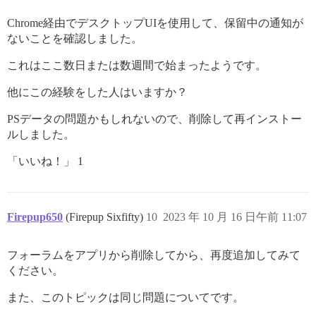
Chrome経由でデスクトップUIを使用して、保留中の通知が
ないことを確認しました。
これはここ数日または数週間で始まったようです。
他にこの経験をした人はいますか？
PSデータの問題かもしれないので、削除して再インストー
ルしました。
「いいね！」 1
Firepup650
(Firepup Sixfifty)
10
2023 年 10 月 16 日午前 11:07
フォーラムをアプリから削除してから、再度追加してみて
ください。
また、このトピックは同じ問題についてです。