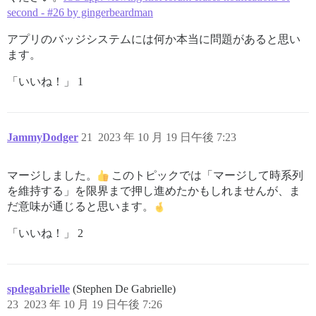
second - #26 by gingerbeardman
アプリのバッジシステムには何か本当に問題があると思い
ます。
「いいね！」 1
JammyDodger
21
2023 年 10 月 19 日午後 7:23
マージしました。
このトピックでは「マージして時系列
を維持する」を限界まで押し進めたかもしれませんが、ま
だ意味が通じると思います。
「いいね！」 2
spdegabrielle
(Stephen De Gabrielle)
23
2023 年 10 月 19 日午後 7:26