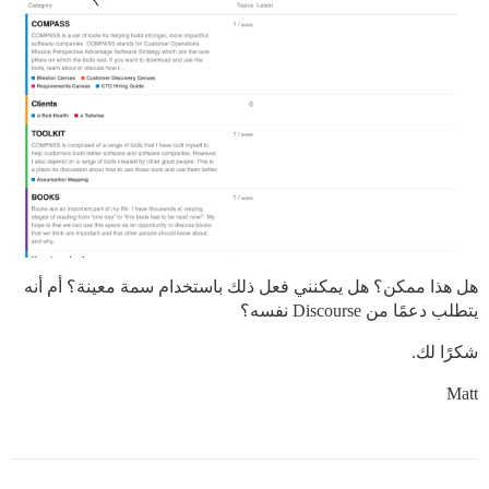
هل هذا ممكن؟ هل يمكنني فعل ذلك باستخدام سمة معينة؟ أم أنه
يتطلب دعمًا من Discourse نفسه؟
شكرًا لك.
Matt