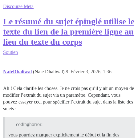
Discourse Meta
Le résumé du sujet épinglé utilise le
texte du lien de la première ligne au
lieu du texte du corps
Soutien
NateDhaliwal
(Nate Dhaliwal)
8
Février 3, 2026, 1:36
Ah ! Cela clarifie les choses. Je ne crois pas qu’il y ait un moyen de
modifier l’extrait du sujet via un paramètre. Cependant, vous
pouvez essayer ceci pour spécifier l’extrait du sujet dans la liste des
sujets :
codinghorror:
vous pourriez marquer explicitement le début et la fin des