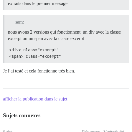
extraits dans le premier message
sam:
nous avons 2 versions qui fonctionnent, un div avec la classe
excerpt ou un span avec la classe excerpt
<div> class="excerpt"
<span> class="excerpt"
Je l’ai testé et cela fonctionne très bien.
afficher la publication dans le sujet
Sujets connexes
Sujet
Réponses
Vues
Activité