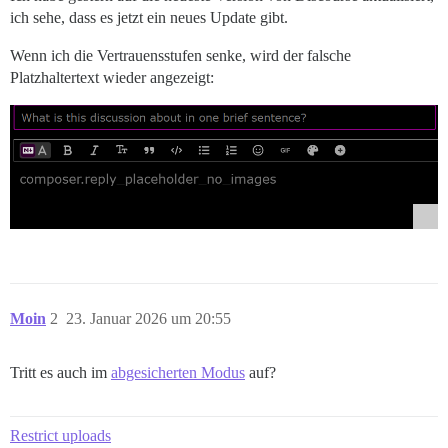
ich sehe, dass es jetzt ein neues Update gibt.
Wenn ich die Vertrauensstufen senke, wird der falsche
Platzhaltertext wieder angezeigt:
Moin
2
23. Januar 2026 um 20:55
Tritt es auch im
abgesicherten Modus
auf?
Restrict uploads