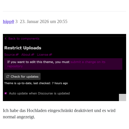
hipp0
3
23. Januar 2026 um 20:55
Ich habe das Hochladen eingeschränkt deaktiviert und es wird
normal angezeigt.