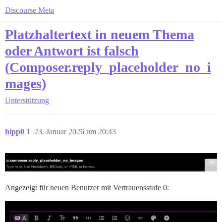
Discourse Meta
Platzhaltertext in neuem Thema
oder Antwort ist falsch
(Composer.reply_placeholder_no_i
mages)
Unterstützung
hipp0
1
23. Januar 2026 um 20:43
Angezeigt für neuen Benutzer mit Vertrauensstufe 0: