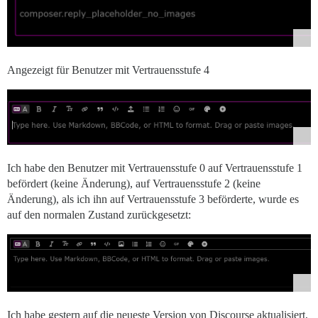
Angezeigt für Benutzer mit Vertrauensstufe 4
Ich habe den Benutzer mit Vertrauensstufe 0 auf Vertrauensstufe 1
befördert (keine Änderung), auf Vertrauensstufe 2 (keine
Änderung), als ich ihn auf Vertrauensstufe 3 beförderte, wurde es
auf den normalen Zustand zurückgesetzt:
Ich habe gestern auf die neueste Version von Discourse aktualisiert,