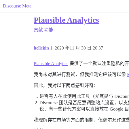
Discourse Meta
Plausible Analytics
贡献
功能
hellekin
1
2020 年11 月 30 日 20:37
Plausible Analytics
提供了一个默认注重隐私的开
我尚未对其进行测试，但我推测它应该可以像
因此，我对以下两点感到好奇：
是否有人在此使用此工具（尤其是与 Disco
Discourse 团队是否愿意调整站点设置，以支
说，有一些替代方案可以直接放在 Googl
我理解存在市场等方面的限制，但偶尔允许这些