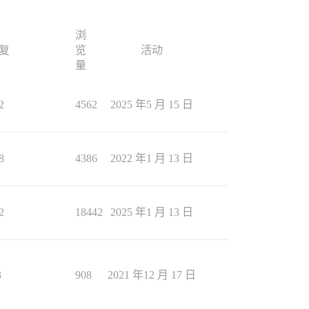
浏
复
览
活动
量
2
4562
2025 年5 月 15 日
8
4386
2022 年1 月 13 日
2
18442
2025 年1 月 13 日
3
908
2021 年12 月 17 日