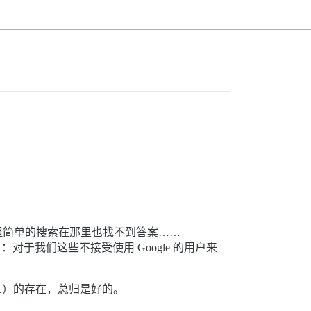
但简单的搜索在那里也找不到答案……
此）：对于我们这些不接受使用 Google 的用户来
…）的存在，总归是好的。