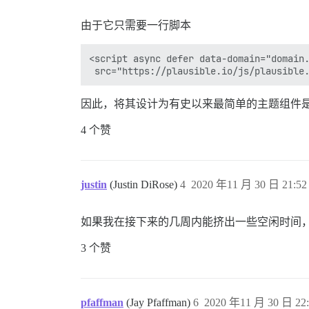
由于它只需要一行脚本
<script async defer data-domain="domain.
因此，将其设计为有史以来最简单的主题组件
4 个赞
justin
(Justin DiRose)
4
2020 年11 月 30 日 21:52
如果我在接下来的几周内能挤出一些空闲时间
3 个赞
pfaffman
(Jay Pfaffman)
6
2020 年11 月 30 日 22: