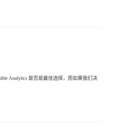
e Analytics 是否是最佳选择，而如果我们决